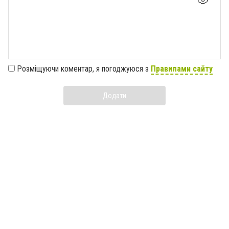
Розміщуючи коментар, я погоджуюся з
Правилами сайту
Додати