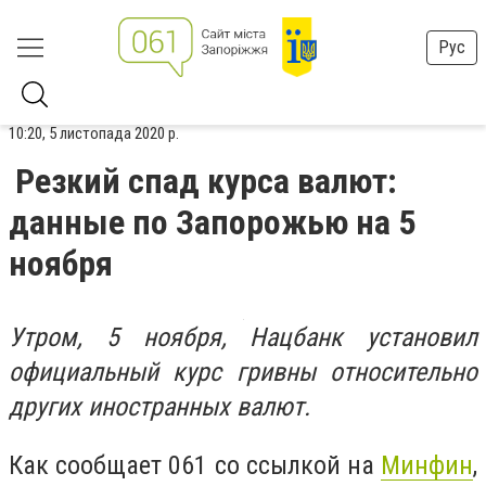
Рус
10:20, 5 листопада 2020 р.
Резкий спад курса валют:
данные по Запорожью на 5
ноября
Утром, 5 ноября, Нацбанк установил
официальный курс гривны относительно
других иностранных валют.
Как сообщает 061 со ссылкой на
Минфин
,