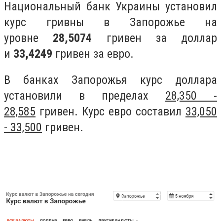
Национальный банк Украины установил
курс гривны в Запорожье на
уровне
28,5074
гривен за доллар
и
33,4249
гривен за евро.
В банках Запорожья курс доллара
установили в пределах
28,350 -
28,585
гривен. Курс евро составил
33,050
- 33,500
гривен.