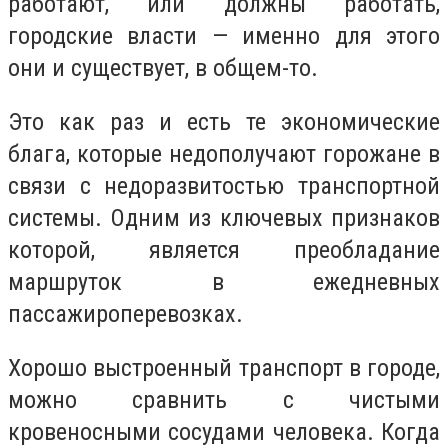
работают, или должны работать,
городские власти — именно для этого
они и существует, в общем-то.
Это как раз и есть те экономические
блага, которые недополучают горожане в
связи с недоразвитостью транспортной
системы. Одним из ключевых признаков
которой, является преобладание
маршруток в ежедневных
пассажироперевозках.
Хорошо выстроенный транспорт в городе,
можно сравнить с чистыми
кровеносными сосудами человека. Когда