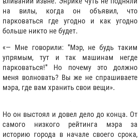
вливаний извне. Энрике чуть не подняли
на вилы, когда он объявил, что
парковаться где угодно и как угодно
больше никто не будет.
«— Мне говорили: "Мэр, не будь таким
упрямым, тут и так машинам негде
парковаться!" Но почему это должно
меня волновать? Вы же не спрашиваете
мэра, где вам хранить свои вещи».
Но он выстоял и довел дело до конца. От
самого низкого рейтинга мэра за
историю города в начале своего срока,