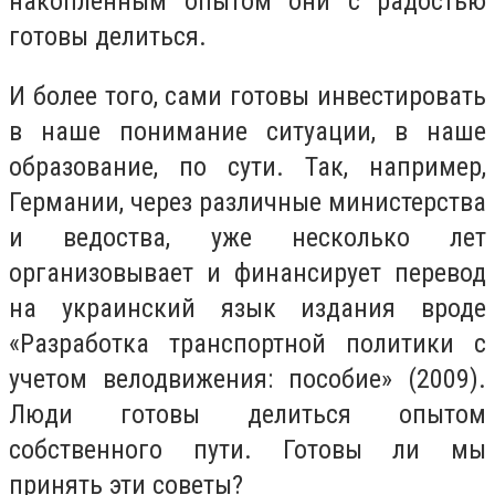
накопленным опытом они с радостью
готовы делиться.
И более того, сами готовы инвестировать
в наше понимание ситуации, в наше
образование, по сути. Так, например,
Германии, через различные министерства
и ведоства, уже несколько лет
организовывает и финансирует перевод
на украинский язык издания вроде
«Разработка транспортной политики с
учетом велодвижения: пособие» (2009).
Люди готовы делиться опытом
собственного пути. Готовы ли мы
принять эти советы?