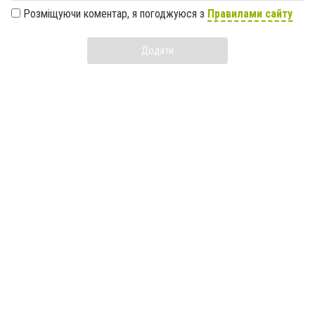
Розміщуючи коментар, я погоджуюся з
Правилами сайту
Додати