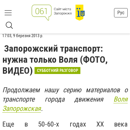
Рус
17:03, 9 березня 2013 р.
Запорожский транспорт:
нужна только Воля (ФОТО,
ВИДЕО)
СУББОТНИЙ РАЗГОВОР
Продолжаем нашу серию материалов о
транспорте города движения
Воля
Запорожская
.
Еще в 50-60-х годах ХХ века