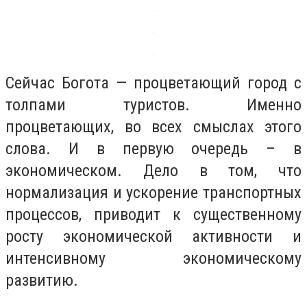
Сейчас Богота — процветающий город с
толпами туристов. Именно
процветающих, во всех смыслах этого
слова. И в первую очередь – в
экономическом. Дело в том, что
нормализация и ускорение транспортных
процессов, приводит к существенному
росту экономической активности и
интенсивному экономическому
развитию.