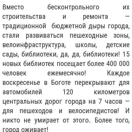
Вместо бесконтрольного их
строительства и ремонта —
традиционной бюджетной дыры города,
стали развиваться пешеходные зоны,
велоинфраструктура, школы, детские
сады, библиотеки, да, да, библиотеки! 15
новых библиотек посещает более 400 000
человек ежемесячно! Каждое
воскресенье в Боготе перекрывают для
автомобилей 120 километров
центральных дорог города на 7 часов —
для пешеходов и велосипедистов! И
никто не умирает от этого. Более того,
город оживает!