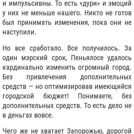
и импульсивны. То есть «дури» и эмоций
у них не меньше нашего. Никто не готов
был принимать изменения, пока они не
наступили.
Но все сработало. Все получилось. За
один мэрский срок, Пеньялосе удалось
кардинально изменить огромный город.
Без привлечения дополнительных
средств — но оптимизировав имеющийся
городской бюджет! Понимаете, без
дополнительных средств. То есть дело не
в деньгах вовсе.
Чего же не хватает Запорожью, дорогой