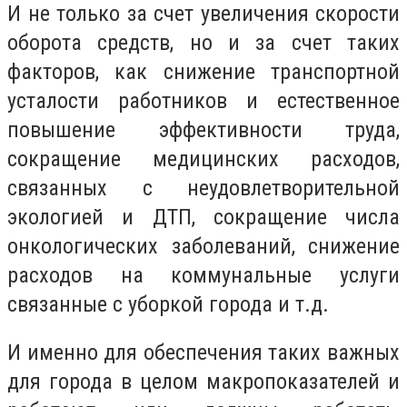
И не только за счет увеличения скорости
оборота средств, но и за счет таких
факторов, как снижение транспортной
усталости работников и естественное
повышение эффективности труда,
сокращение медицинских расходов,
связанных с неудовлетворительной
экологией и ДТП, сокращение числа
онкологических заболеваний, снижение
расходов на коммунальные услуги
связанные с уборкой города и т.д.
И именно для обеспечения таких важных
для города в целом макропоказателей и