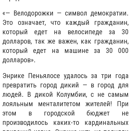
«— Велодорожки — символ демократии.
Это означает, что каждый гражданин,
который едет на велосипеде за 30
долларов, так же важен, как гражданин,
который едет на машине за 30 000
долларов».
Энрике Пеньялосе удалось за три года
превратить город дикий — в город для
людей. В дикой Колумбии, с не самым
лояльным менталитетом жителей! При
этом в городской бюджет не
производилось каких-то кардинальных