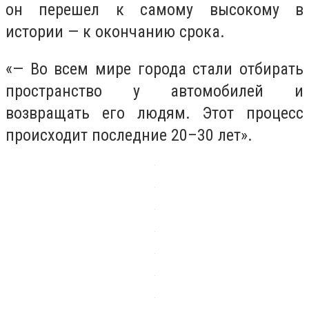
он перешел к самому высокому в
истории — к окончанию срока.
«— Во всем мире города стали отбирать
пространство у автомобилей и
возвращать его людям. Этот процесс
происходит последние 20–30 лет».