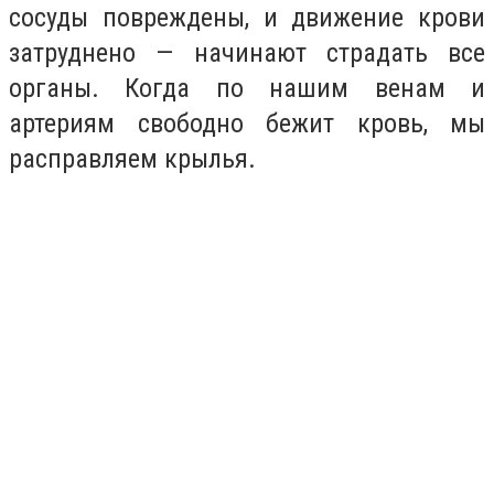
сосуды повреждены, и движение крови
затруднено — начинают страдать все
органы. Когда по нашим венам и
артериям свободно бежит кровь, мы
расправляем крылья.