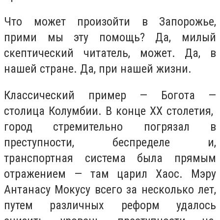
Что может произойти в Запорожье,
прими мы эту помощь? Да, милый
скептический читатель, может. Да, в
нашей стране. Да, при нашей жизни.
Классический пример — Богота —
столица Колумбии. В конце ХХ столетия,
город стремительно погрязал в
преступности, беспределе и,
транспортная система была прямым
отражением — там царил Хаос. Мэру
Антанасу Мокусу всего за несколько лет,
путем различных реформ удалось