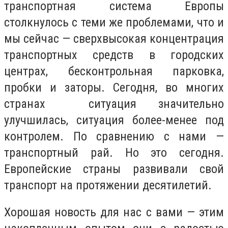
транспортная система Европы
столкнулось с теми же проблемами, что и
мы сейчас — сверхвысокая концентрация
транспортных средств в городских
центрах, бесконтрольная парковка,
пробки и заторы. Сегодня, во многих
странах ситуация значительно
улучшилась, ситуация более-менее под
контролем. По сравнению с нами —
транспортный рай. Но это сегодня.
Европейские страны развивали свой
транспорт на протяжении десятилетий.
Хорошая новость для нас с вами — этим