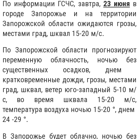
По информации ГСЧС, завтра,
23 июня
в
городе Запорожье и на территории
Запорожской области ожидаются грозы,
местами град, шквал 15-20 м/с.
По Запорожской области прогнозируют
переменную облачность, ночью без
существенных осадков, днем ​​
кратковременные дожди, грозы, местами
град, шквал, ветер юго-западный 5-10 м/
с, во время шквала 15-20 м/с,
температура воздуха ночью 15-20 °, днем ​​
24 -29 °.
В Запорожье будет облачно, ночью без