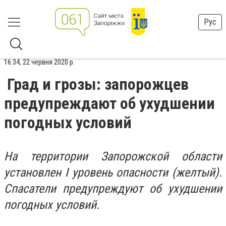
Рус
16:34, 22 червня 2020 р.
Град и грозы: запорожцев
предупреждают об ухудшении
погодных условий
На территории Запорожской области
установлен I уровень опасности (желтый).
Спасатели предупреждуют об ухудшении
погодных условий.