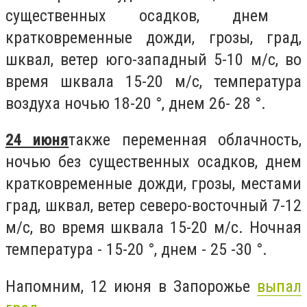
существенных осадков, днем ​​
кратковременные дожди, грозы, град,
шквал, ветер юго-западный 5-10 м/с, во
время шквала 15-20 м/с, температура
воздуха ночью 18-20 °, днем ​​26- 28 °.
24 июня
также переменная облачность,
ночью без существенных осадков, днем
кратковременные дожди, грозы, местами
град, шквал, ветер северо-восточный 7-12
м/с, во время шквала 15-20 м/с. Ночная
температура - 15-20 °, днем - 25 -30 °.
Напомним, 12 июня в Запорожье
выпал