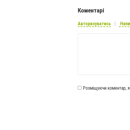
Коментарі
Авторизуватись
Напи
Розміщуючи коментар, 