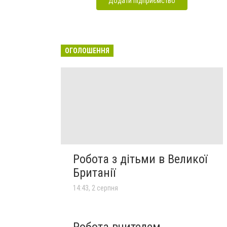
Додати підприємство
ОГОЛОШЕННЯ
Робота з дітьми в Великої
Британії
14:43, 2 серпня
Робота вчителем