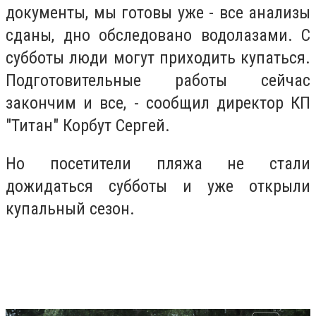
документы, мы готовы уже - все анализы
сданы, дно обследовано водолазами. С
субботы люди могут приходить купаться.
Подготовительные работы сейчас
закончим и все, - сообщил директор КП
"Титан" Корбут Сергей.
Но посетители пляжа не стали
дожидаться субботы и уже открыли
купальный сезон.