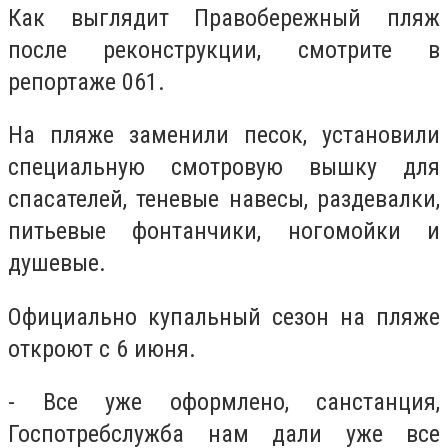
Как выглядит Правобережный пляж
после реконструкции, смотрите в
репортаже 061.
На пляже заменили песок, установили
специальную смотровую вышку для
спасателей, теневые навесы, раздевалки,
питьевые фонтанчики, ногомойки и
душевые.
Официально купальный сезон на пляже
откроют с 6 июня.
- Все уже оформлено, санстанция,
Госпотребслужба нам дали уже все