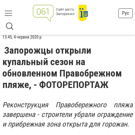
Рус
15:45, 4 червня 2020 р.
Запорожцы открыли
купальный сезон на
обновленном Правобрежном
пляже, - ФОТОРЕПОРТАЖ
Реконструкция Правобережного пляжа
завершена - строители убрали ограждение
и прибрежная зона открыта для горожан.