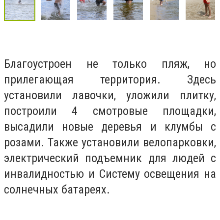
Благоустроен не только пляж, но
прилегающая территория. Здесь
установили лавочки, уложили плитку,
построили 4 смотровые площадки,
высадили новые деревья и клумбы с
розами. Также установили велопарковки,
электрический подъемник для людей с
инвалидностью и Систему освещения на
солнечных батареях.