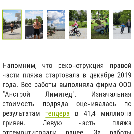
Напомним, что реконструкция правой
части пляжа стартовала в декабре 2019
года. Все работы выполняла фирма ООО
"Анстрой Лимитед". Изначальная
стоимость подряда оценивалась по
результатам
тендера
в 41,4 миллиона
гривен. Левую часть пляжа
отремонтировали ранее. За работы