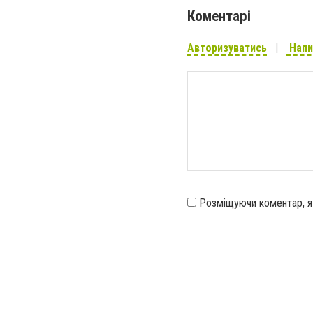
Коментарі
Авторизуватись
Напи
Розміщуючи коментар, 