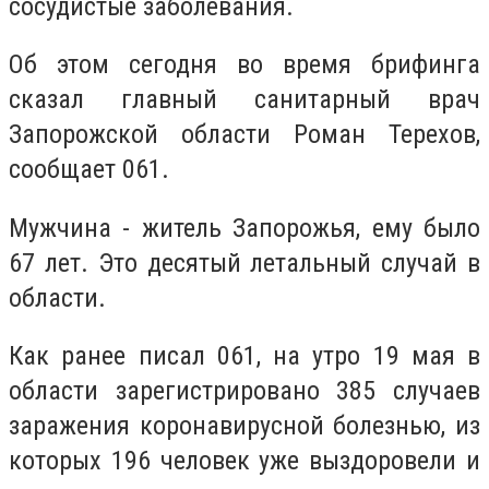
сосудистые заболевания.
Об этом сегодня во время брифинга
сказал главный санитарный врач
Запорожской области Роман Терехов,
сообщает 061.
Мужчина - житель Запорожья, ему было
67 лет. Это десятый летальный случай в
области.
Как ранее писал 061, на утро 19 мая в
области зарегистрировано 385 случаев
заражения коронавирусной болезнью, из
которых 196 человек уже выздоровели и