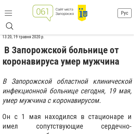
Рус
13:20, 19 травня 2020 р.
В Запорожской больнице от
коронавируса умер мужчина
В Запорожской областной клинической
инфекционной больнице сегодня, 19 мая,
умер мужчина с коронавирусом.
Он с 1 мая находился в стационаре и
имел сопутствующие сердечно-