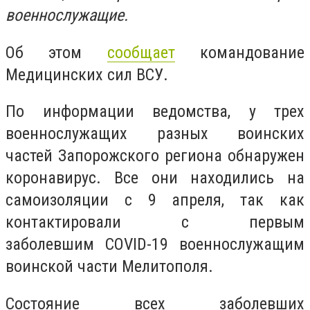
военнослужащие.
Об этом
сообщает
командование
Медицинских сил ВСУ.
По информации ведомства, у трех
военнослужащих разных воинских
частей Запорожского региона обнаружен
коронавирус. Все они находились на
самоизоляции с 9 апреля, так как
контактировали с первым
заболевшим
COVID-19 военнослужащим
воинской части Мелитополя.
Состояние всех заболевших