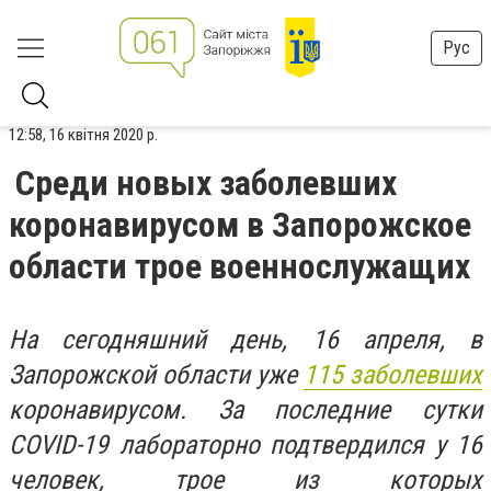
Рус
12:58, 16 квітня 2020 р.
Среди новых заболевших
коронавирусом в Запорожское
области трое военнослужащих
На сегодняшний день, 16 апреля, в
Запорожской области уже
115 заболевших
коронавирусом. За последние сутки
COVID-19 лабораторно подтвердился у 16
человек, трое из которых