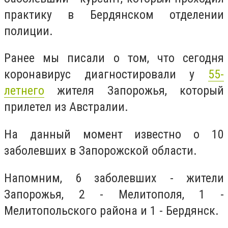
практику в Бердянском отделении
полиции.
Ранее мы писали о том, что сегодня
коронавирус диагностировали у
55-
летнего
жителя Запорожья, который
прилетел из Австралии.
На данный момент известно о 10
заболевших в Запорожской области.
Напомним, 6 заболевших - жители
Запорожья, 2 - Мелитополя, 1 -
Мелитопольского района и 1 - Бердянск.