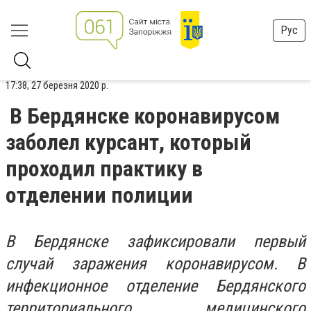
Рус
17:38, 27 березня 2020 р.
В Бердянске коронавирусом
заболел курсант, который
проходил практику в
отделении полиции
В Бердянске зафиксировали первый
случай заражения коронавирусом. В
инфекционное отделение Бердянского
территориального медицинского