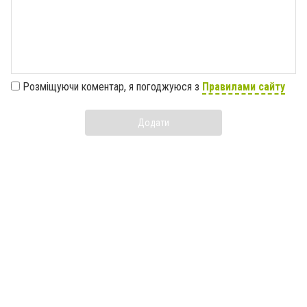
Розміщуючи коментар, я погоджуюся з
Правилами сайту
Додати