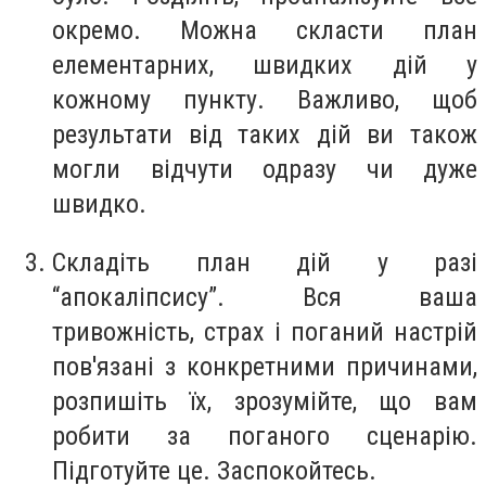
окремо. Можна скласти план
елементарних, швидких дій у
кожному пункту. Важливо, щоб
результати від таких дій ви також
могли відчути одразу чи дуже
швидко.
Складіть план дій у разі
“апокаліпсису”. Вся ваша
тривожність, страх і поганий настрій
пов'язані з конкретними причинами,
розпишіть їх, зрозумійте, що вам
робити за поганого сценарію.
Підготуйте це. Заспокойтесь.