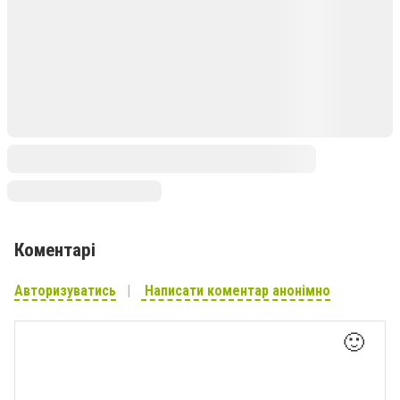
Коментарі
Авторизуватись
Написати коментар анонімно
🙂