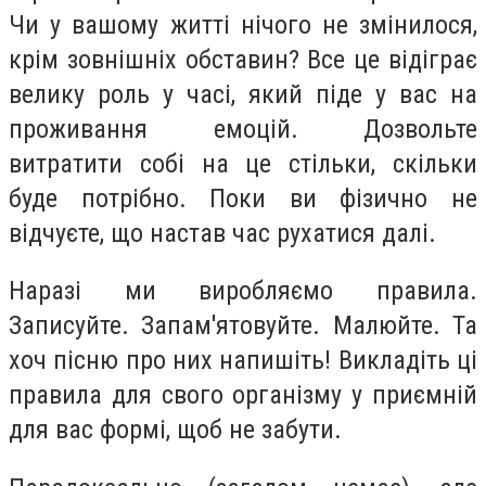
Чи у вашому житті нічого не змінилося,
крім зовнішніх обставин? Все це відіграє
велику роль у часі, який піде у вас на
проживання емоцій. Дозвольте
витратити собі на це стільки, скільки
буде потрібно. Поки ви фізично не
відчуєте, що настав час рухатися далі.
Наразі ми виробляємо правила.
Записуйте. Запам'ятовуйте. Малюйте. Та
хоч пісню про них напишіть! Викладіть ці
правила для свого організму у приємній
для вас формі, щоб не забути.