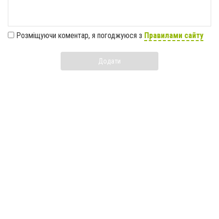
Розміщуючи коментар, я погоджуюся з
Правилами сайту
Додати