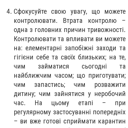
Сфокусуйте свою увагу, що можете
контролювати. Втрата контролю –
одна з головних причин тривожності.
Контролювати та впливати ви можете
на: елементарні запобіжні заходи та
гігієни себе та своїх близьких; на те,
чим займатися сьогодні та
найближчим часом; що приготувати;
чим запастись; чим розважити
дитину; чим зайнятися у неробочий
час. На цьому етапі – при
регулярному застосуванні попередніх
– ви вже готові сприймати карантин