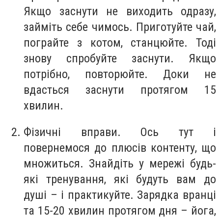
Якщо заснути не виходить одразу,
займіть себе чимось. Приготуйте чай,
пограйте з котом, станцюйте. Тоді
знову спробуйте заснути. Якщо
потрібно, повторюйте. Доки не
вдасться заснути протягом 15
хвилин.
Фізичні вправи. Ось тут і
повернемося до плюсів контенту, що
множиться. Знайдіть у мережі будь-
які тренування, які будуть вам до
душі – і практикуйте. Зарядка вранці
та 15-20 хвилин протягом дня – йога,