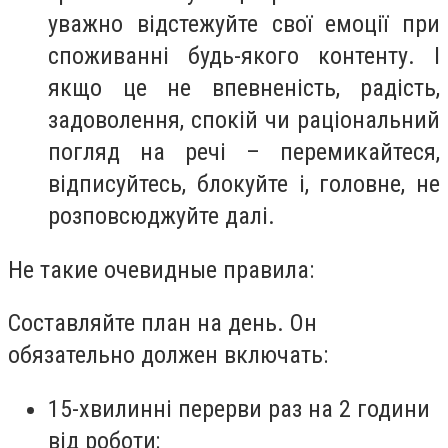
уважно відстежуйте свої емоції при
споживанні будь-якого контенту. І
якщо це не впевненість, радість,
задоволення, спокій чи раціональний
погляд на речі – перемикайтеся,
відписуйтесь, блокуйте і, головне, не
розповсюджуйте далі.
Не такие очевидные правила:
Составляйте план на день. Он
обязательно должен включать:
15-хвилинні перерви раз на 2 години
від роботи;