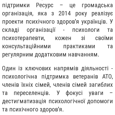
підтримки Ресурс – це громадська
організація, яка з 2014 року реалізує
проекти психічного здоров'я українців. У
складі організації - психологи та
психотерапевти, кожен зі своїми
консультаційними практиками та
регулярним додатковим навчанням.
Один із ключових напрямів діяльності -
психологічна підтримка ветеранів АТО,
членів їхніх сімей, членів сімей загиблих
та переселенців. У фокусі уваги –
дестигматизація психологічної допомоги
та психічного здоров'я.