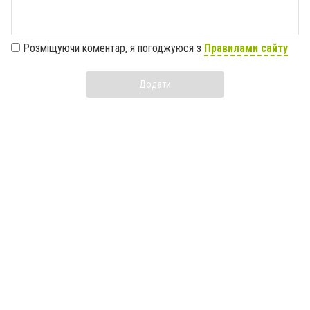
Розміщуючи коментар, я погоджуюся з
Правилами сайту
Додати