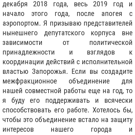
декабря 2018 года, весь 2019 год и
начало этого года, после апогея с
аэропортом. Я призываю представителей
нынешнего депутатского корпуса вне
зависимости от политической
принадлежности и взглядов к
координации действий с исполнительной
властью Запорожья. Если вы создадите
межфракционное объединение для
нашей совместной работы еще на год, то
я буду его поддерживать и всячески
способствовать его работе. Хотелось бы,
чтобы это объединение встало на защиту
интересов нашего города и