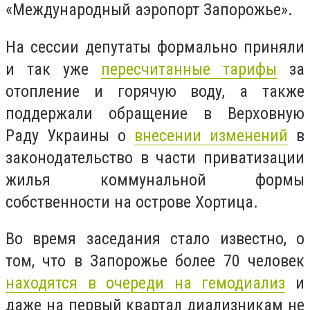
«Международный аэропорт Запорожье».
На сессии депутаты формально приняли
и так уже
пересчитанные тарифы
за
отопление и горячую воду, а также
поддержали обращение в Верховную
Раду Украины о
внесении изменений
в
законодательство в части приватизации
жилья коммунальной формы
собственности на острове Хортица.
Во время заседания стало известно, о
том, что в Запорожье более 70 человек
находятся в очереди на гемодиализ
и
даже на первый квартал диализникам не