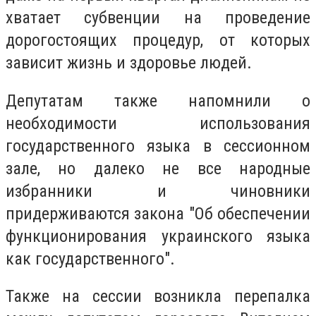
хватает субвенции на проведение
дорогостоящих процедур, от которых
зависит жизнь и здоровье людей.
Депутатам также напомнили о
необходимости использования
государственного языка в сессионном
зале, но далеко не все народные
избранники и чиновники
придерживаются закона "Об обеспечении
функционирования украинского языка
как государственного".
Также на сессии возникла перепалка