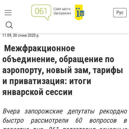
Рус
11:09, 30 січня 2020 р.
Межфракционное
объединение, обращение по
аэропорту, новый зам, тарифы
и приватизация: итоги
январской сессии
Вчера запорожские депутаты рекордно
быстро рассмотрели 60 вопросов в