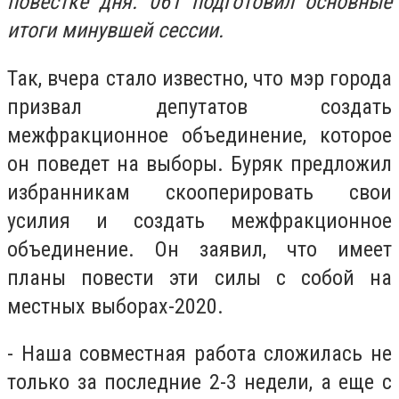
повестке дня. 061 подготовил основные
итоги минувшей сессии.
Так, вчера стало известно, что мэр города
призвал депутатов создать
межфракционное объединение, которое
он поведет на выборы. Буряк предложил
избранникам скооперировать свои
усилия и создать межфракционное
объединение. Он заявил, что имеет
планы повести эти силы с собой на
местных выборах-2020.
- Наша совместная работа сложилась не
только за последние 2-3 недели, а еще с