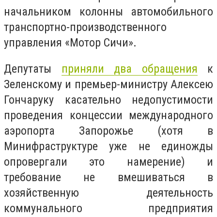
начальником колонны автомобильного
транспортно-производственного
управления «Мотор Сичи».
Депутаты
приняли два обращения
к
Зеленскому и премьер-министру Алексею
Гончаруку касательно недопустимости
проведения концессии международного
аэропорта Запорожье (хотя в
Минифраструктуре уже не единожды
опровергали это намерение) и
требование не вмешиваться в
хозяйственную деятельность
коммунального предприятия