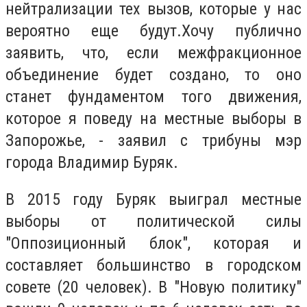
нейтрализации тех вызов, которые у нас
вероятно еще будут.Хочу публично
заявить, что, если межфракционное
объединение будет создано, то оно
станет фундаментом того движения,
которое я поведу на местные выборы в
Запорожье, - заявил с трибуны мэр
города Владимир Буряк.
В 2015 году Буряк выиграл местные
выборы от политической силы
"Оппозиционный блок", которая и
составляет большинство в городском
совете (20 человек). В "Новую политику"