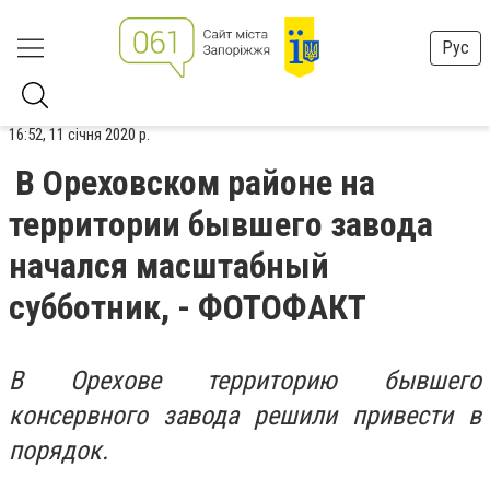
Рус
16:52, 11 січня 2020 р.
В Ореховском районе на
территории бывшего завода
начался масштабный
субботник, - ФОТОФАКТ
В Орехове территорию бывшего
консервного завода решили привести в
порядок.