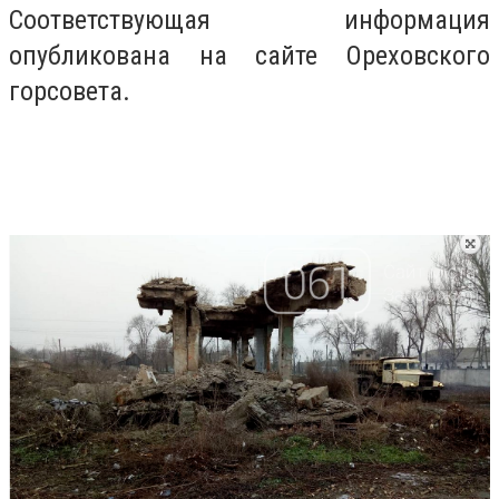
Соответствующая информация
опубликована на сайте Ореховского
горсовета.