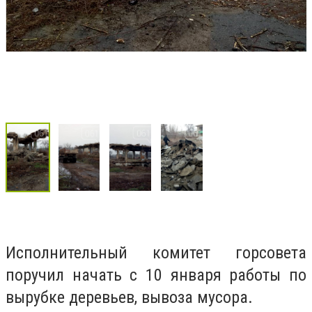
Исполнительный комитет горсовета
поручил начать
с 10 января работы по
вырубке деревьев, вывоза мусора.