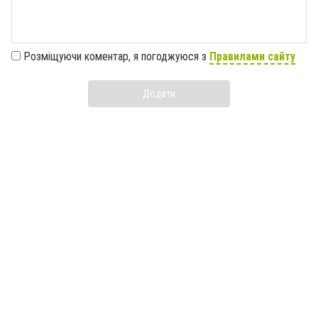
Розміщуючи коментар, я погоджуюся з
Правилами сайту
Додати