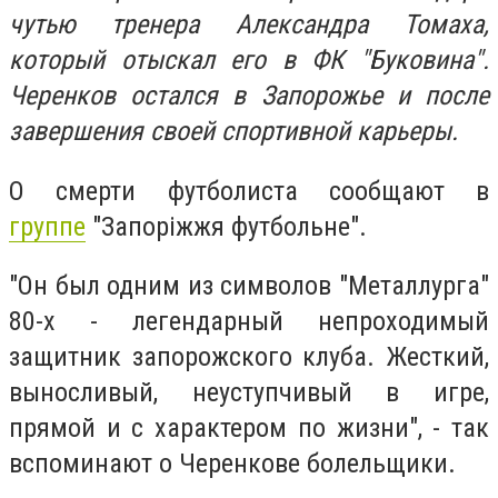
чутью тренера Александра Томаха,
который отыскал его в ФК "Буковина".
Черенков остался в Запорожье и после
завершения своей спортивной карьеры.
О смерти футболиста сообщают в
группе
"Запоріжжя футбольне".
"Он был одним из символов "Металлурга"
80-х - легендарный непроходимый
защитник запорожского клуба. Жесткий,
выносливый, неуступчивый в игре,
прямой и с характером по жизни", - так
вспоминают о Черенкове болельщики.