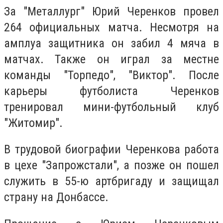
За "Металлург" Юрий Черенков провел
264 официальных матча. Несмотря на
амплуа защитника он забил 4 мяча в
матчах. Также он играл за местне
команды "Торпедо", "Виктор". После
карьеры футболиста Черенков
тренировал мини-футбольный клуб
"Житомир".
В трудовой биографии Черенкова работа
в цехе "Запрожстали", а позже он пошел
служить в 55-ю артбригаду и защищал
страну на Донбассе.