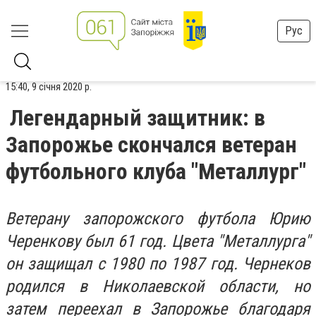
Рус
15:40, 9 січня 2020 р.
Легендарный защитник: в
Запорожье скончался ветеран
футбольного клуба "Металлург"
Ветерану запорожского футбола Юрию
Черенкову был 61 год. Цвета "Металлурга"
он защищал с 1980 по 1987 год. Чернеков
родился в Николаевской области, но
затем переехал в Запорожье благодаря