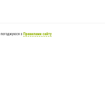
я погоджуюся з
Правилами сайту