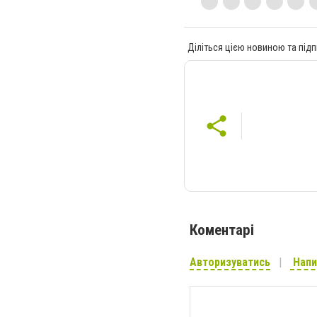
Діліться цією новиною та підп
Коментарі
Авторизуватись
Напи