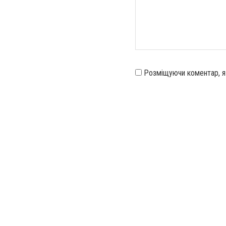
Розміщуючи коментар, 