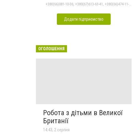
+380(66)081-10-36, +380(67)613-63-41, +380(66)474-11-17
Додати підприємство
ОГОЛОШЕННЯ
Робота з дітьми в Великої
Британії
14:43, 2 серпня