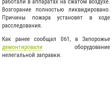
работали в аппаратах на сжатом воздухе.
Возгорание полностью ликвидировано.
Причины пожара установят в ходе
расследования.
Как ранее сообщал 061, в Запорожье
демонтировали
оборудование
нелегальной заправки.