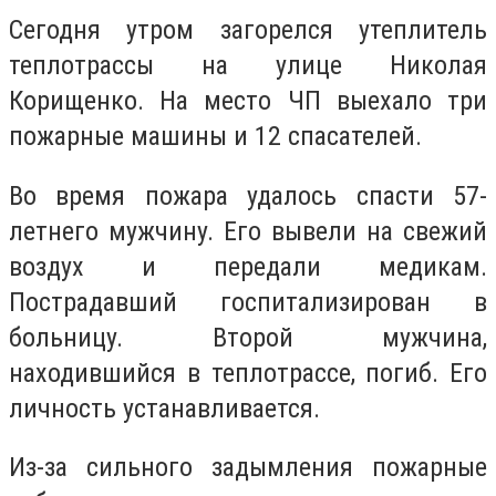
Сегодня утром загорелся утеплитель
теплотрассы на улице Николая
Корищенко. На место ЧП выехало три
пожарные машины и 12 спасателей.
Во время пожара удалось спасти 57-
летнего мужчину. Его вывели на свежий
воздух и передали медикам.
Пострадавший госпитализирован в
больницу. Второй мужчина,
находившийся в теплотрассе, погиб. Его
личность устанавливается.
Из-за сильного задымления пожарные