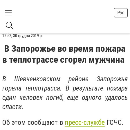
Рус
12:52, 30 грудня 2019 р.
В Запорожье во время пожара
в теплотрассе сгорел мужчина
В Шевченковском районе Запорожья
горела теплотрасса. В результате пожара
один человек погиб, еще одного удалось
спасти.
Об этом сообщают в
пресс-службе
ГСЧС.