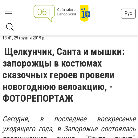
Рус
13:41, 29 грудня 2019 р.
Щелкунчик, Санта и мышки:
запорожцы в костюмах
сказочных героев провели
новогоднюю велоакцию, -
ФОТОРЕПОРТАЖ
Сегодня, в последнее воскресенье
уходящего года, в Запорожье состоялась