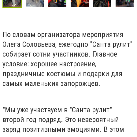
По словам организатора мероприятия
Олега Соловьева, ежегодно "Санта рулит"
собирает сотни участников. Главное
условие: хорошее настроение,
праздничные костюмы и подарки для
самых маленьких запорожцев.
"Мы уже участвуем в "Санта рулит"
второй год подряд. Это невероятный
заряд позитивными эмоциями. В этом