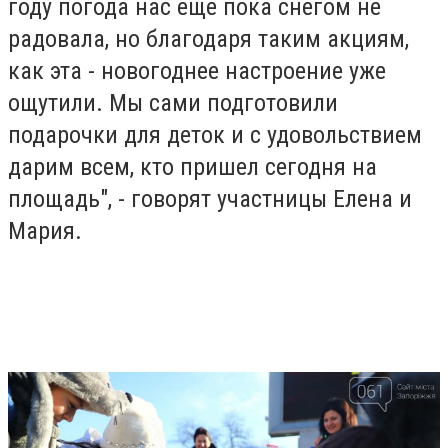
году погода нас еще пока снегом не
радовала, но благодаря таким акциям,
как эта - новогоднее настроение уже
ощутили. Мы сами подготовили
подарочки для деток и с удовольствием
дарим всем, кто пришел сегодня на
площадь", - говорят участницы Елена и
Мария.