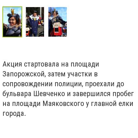
Акция стартовала на площади
Запорожской, затем участки в
сопровождении полиции, проехали до
бульвара Шевченко и завершился пробег
на площади Маяковского у главной елки
города.