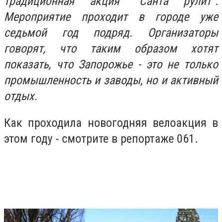
традиционная акция "Санта рулит".
Мероприятие проходит в городе уже
седьмой год подряд. Организаторы
говорят, что таким образом хотят
показать, что Запорожье - это не только
промышленность и заводы, но и активный
отдых.
Как проходила новогодняя велоакция в
этом году - смотрите в репортаже 061.