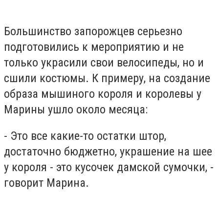
Большинство запорожцев серьезно
подготовились к мероприятию и не
только украсили свои велосипеды, но и
сшили костюмы. К примеру, на создание
образа мышиного короля и королевы у
Марины ушло около месяца:
- Это все какие-то остатки штор,
достаточно бюджетно, украшение на шее
у короля - это кусочек дамской сумочки, -
говорит Марина.