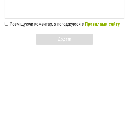
Розміщуючи коментар, я погоджуюся з
Правилами сайту
Додати