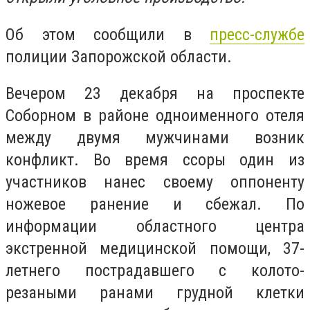
Об этом сообщили в
пресс-службе
полиции Запорожской области.
Вечером 23 декабря на проспекте
Соборном в районе одноименного отеля
между двумя мужчинами возник
конфликт. Во время ссоры один из
участников нанес своему оппоненту
ножевое ранение и сбежал. По
информации областного центра
экстренной медицинской помощи, 37-
летнего пострадавшего с колото-
резаными ранами грудной клетки