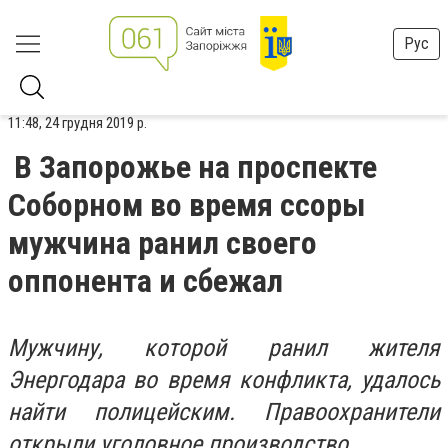
Рус
11:48, 24 грудня 2019 р.
В Запорожье на проспекте
Соборном во время ссоры
мужчина ранил своего
оппонента и сбежал
Мужчину, которой ранил жителя
Энергодара во время конфликта, удалось
найти полицейским. Правоохранители
открыли уголовное производство.