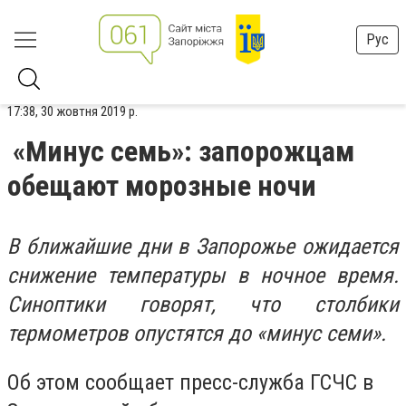
Рус
17:38, 30 жовтня 2019 р.
«Минус семь»: запорожцам
обещают морозные ночи
В ближайшие дни в Запорожье ожидается
снижение температуры в ночное время.
Синоптики говорят, что столбики
термометров опустятся до «минус семи».
Об этом сообщает пресс-служба ГСЧС в