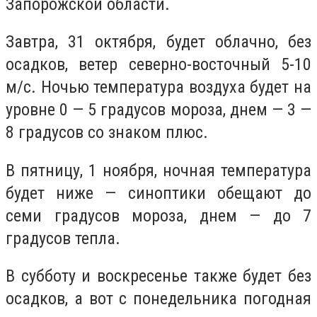
Запорожской области.
Завтра, 31 октября, будет облачно, без
осадков, ветер северно-восточный 5-10
м/с. Ночью температура воздуха будет на
уровне 0 — 5 градусов мороза, днем — 3 —
8 градусов со знаком плюс.
В пятницу, 1 ноября, ночная температура
будет ниже — синоптики обещают до
семи градусов мороза, днем — до 7
градусов тепла.
В субботу и воскресенье также будет без
осадков, а вот с понедельника погодная