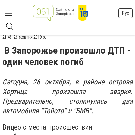
Рус
21:48, 26 жовтня 2019 р.
В Запорожье произошло ДТП -
один человек погиб
Сегодня, 26 октября, в районе острова
Хортица произошла авария.
Предварительно, столкнулись два
автомобиля "Тойота" и "БМВ".
Видео с места происшествия