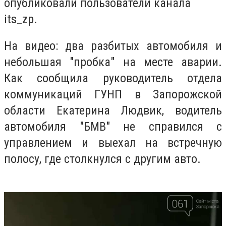
опубликовали пользователи канала
its_zp.
На видео: два разбитых автомобиля и
небольшая "пробка" на месте аварии.
Как сообщила руководитель отдела
коммуникаций ГУНП в Запорожской
области Екатерина Людвик, водитель
автомобиля "БМВ" не справился с
управлением и выехал на встречную
полосу, где столкнулся с другим авто.