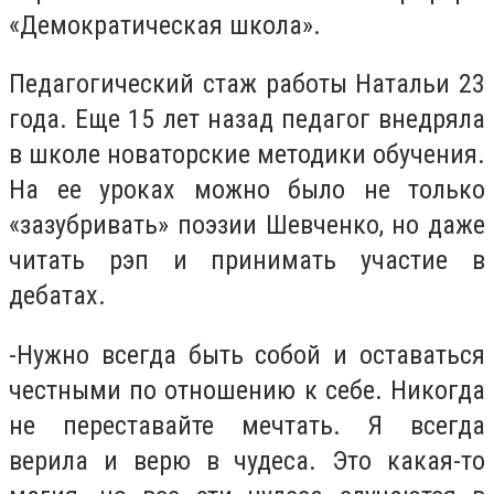
«Демократическая школа».
Педагогический стаж работы Натальи 23
года. Еще 15 лет назад педагог внедряла
в школе новаторские методики обучения.
На ее уроках можно было не только
«зазубривать» поэзии Шевченко, но даже
читать рэп и принимать участие в
дебатах.
-
Нужно всегда быть собой и оставаться
честными по отношению к себе. Никогда
не переставайте мечтать. Я всегда
верила и верю в чудеса. Это какая-то