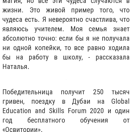
магия, но все эти чудеса случаются в
жизни. Это живой пример того, что
чудеса есть. Я невероятно счастлива, что
являюсь учителем. Моя семья знает
абсолютно точно: если бы я не получала
ни одной копейки, то все равно ходила
бы на работу в школу, - рассказала
Наталья.
Победительница получит 250 тысяч
гривен, поездку в Дубаи на Global
Education and Skills Forum 2020 и один
год бесплатного обучения от
«Освитории».