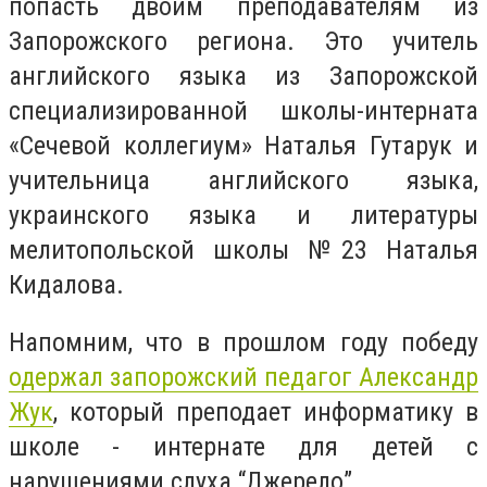
попасть двоим преподавателям из
Запорожского региона. Это учитель
английского языка из Запорожской
специализированной школы-интерната
«Сечевой коллегиум» Наталья Гутарук и
учительница английского языка,
украинского языка и литературы
мелитопольской школы №23 Наталья
Кидалова.
Напомним, что в прошлом году победу
одержал запорожский педагог Александр
Жук
, который преподает информатику в
школе - интернате для детей с
нарушениями слуха “Джерело”.