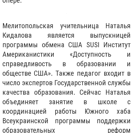
опере.
Мелитопольская учительница Наталья
Кидалова является выпускницей
программы обмена США SUSI Институт
Американистики «Доступность и
справедливость в образовании и
обществе США». Также педагог входит в
число экспертов Государственной службы
качества образования. Сейчас Наталья
объединяет занятие в школе с
координацией работы Южного хаба
Всеукраинской программы поддержки
образовательных реформ