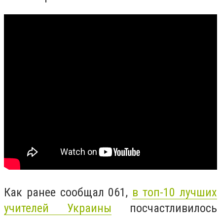
Как ранее сообщал 061,
в топ-10 лучших
учителей Украины
посчастливилось