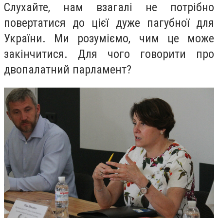
Слухайте, нам взагалі не потрібно
повертатися до цієї дуже пагубної для
України. Ми розуміємо, чим це може
закінчитися. Для чого говорити про
двопалатний парламент?