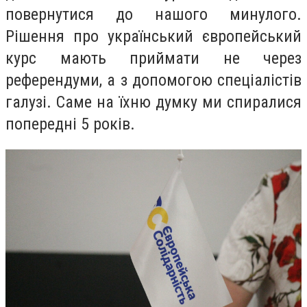
повернутися до нашого минулого.
Рішення про український європейський
курс мають приймати не через
референдуми, а з допомогою спеціалістів
галузі. Саме на їхню думку ми спиралися
попередні 5 років.