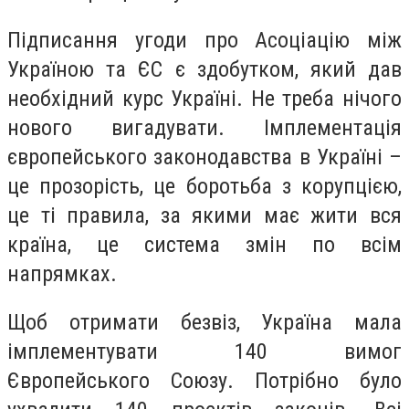
Підписання угоди про Асоціацію між
Україною та ЄС є здобутком, який дав
необхідний курс Україні. Не треба нічого
нового вигадувати. Імплементація
європейського законодавства в Україні –
це прозорість, це боротьба з корупцією,
це ті правила, за якими має жити вся
країна, це система змін по всім
напрямках.
Щоб отримати безвіз, Україна мала
імплементувати 140 вимог
Європейського Союзу. Потрібно було