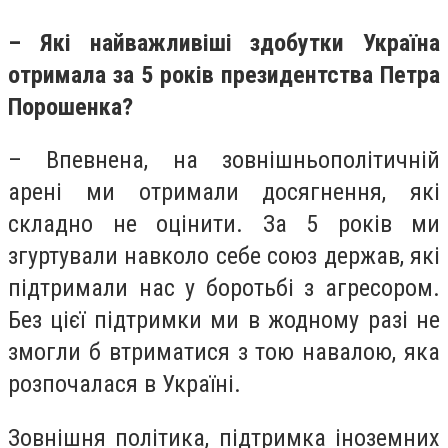
– Які найважливіші здобутки Україна
отримала за 5 років президентства Петра
Порошенка?
– Впевнена, на зовнішньополітичній
арені ми отримали досягнення, які
складно не оцінити. За 5 років ми
згуртували навколо себе союз держав, які
підтримали нас у боротьбі з агресором.
Без цієї підтримки ми в жодному разі не
змогли б втриматися з тою навалою, яка
розпочалася в Україні.
Зовнішня політика, підтримка іноземних