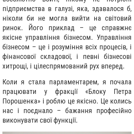
підприємства в галузі, яка, здавалося б,
ніколи би не могла вийти на світовий
ринок. Його приклад – це справжнє
якісне управління бізнесом. Управління
бізнесом – це і розуміння всіх процесів, і
фінансової складової, і певні бізнесові
хитрощі, і цілеспрямований рух вперед.
Коли я стала парламентарем, я почала
працювати у фракції «Блоку Петра
Порошенка» і роблю це якісно. Це колись
нас і поєднало – бажання професійно
виконувати свої функції.