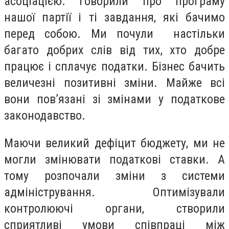
асоціацією. Говорили про програму
нашої партії і ті завдання, які бачимо
перед собою. Ми почули настільки
багато добрих слів від тих, хто добре
працює і сплачує податки. Бізнес бачить
величезні позитивні зміни. Майже всі
вони пов’язані зі змінами у податкове
законодавство.
Маючи великий дефіцит бюджету, ми не
могли змінювати податкові ставки. А
тому розпочали зміни з системи
адміністрування. Оптимізували
контролюючі органи, створили
сприятливі умови співпраці між