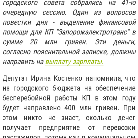
городского совета собрались на 41-ю
очередную сессию. Один из вопросов
повестки дня - выделение финансовой
помощи для КП “Запорожэлектротранс” в
сумме 20 млн гривен. Эти деньги,
согласно пояснительной записке, должны
направить на
выплату зарплаты.
Депутат Ирина Костенко напомнила, что
из городского бюджета на обеспечение
бесперебойной работы КП в этом году
будет направлено 400 млн гривен. При
этом никто не знает, сколько денег
получает предприятие от перевозки
пассажиров, потому как в коммунальном