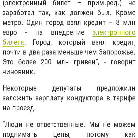
(электронный билет – прим.ред.) не
заработал так, как должен был. Кроме
метро. Один город взял кредит – 8 млн
евро - на внедрение
электронного
билета
. Город, который взял кредит,
почти в два раза меньше чем Запорожье.
Это более 200 млн гривен”, - говорит
чиновник.
Некоторые депутаты предложили
заложить зарплату кондуктора в тарифе
на проезд.
“Люди не ответственные. Мы не можем
поднимать цены, потому как