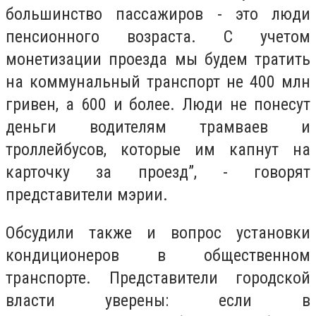
большинство пассажиров - это люди
пенсионного возраста. С учетом
монетизации проезда мы будем тратить
на коммунальный транспорт не 400 млн
гривен, а 600 и более. Люди не понесут
деньги водителям трамваев и
троллейбусов, которые им капнут на
карточку за проезд”, - говорят
представители мэрии.
Обсудили также и вопрос установки
кондиционеров в общественном
транспорте. Представители городской
власти уверены: если в