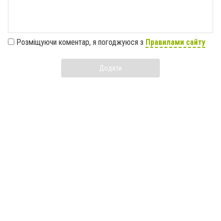
Розміщуючи коментар, я погоджуюся з
Правилами сайту
Додати