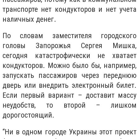
транспорте нет кондукторов и нет учета
наличных денег.
По словам заместителя городского
головы Запорожья Сергея Мишка,
сегодня катастрофически не хватает
кондукторов. Можно было бы, например,
запускать пассажиров через переднюю
дверь или внедрить электронный билет.
Если первый вариант – доставит массу
неудобств, то второй – лишком
дорогостоящий.
“Ни в одном городе Украины этот проект