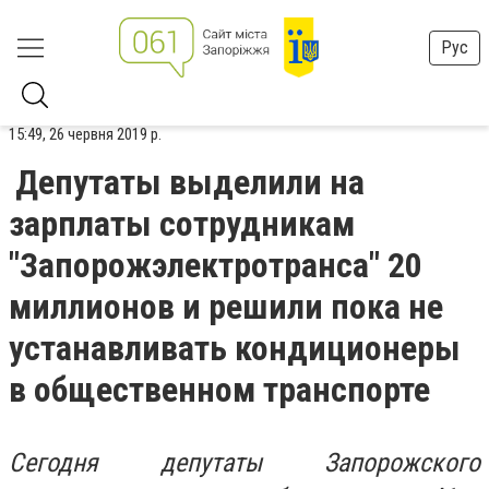
Рус
15:49, 26 червня 2019 р.
Депутаты выделили на
зарплаты сотрудникам
"Запорожэлектротранса" 20
миллионов и решили пока не
устанавливать кондиционеры
в общественном транспорте
Сегодня депутаты Запорожского