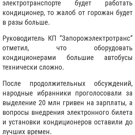
электротранспорте будет работать
кондиционер, то жалоб от горожан будет
в разы больше.
Руководитель КП “Запорожэлектротранс”
отметил, что оборудовать
кондиционерами большие автобусы
технически сложно.
После продолжительных обсуждений,
народные ибранники проголосовали за
выделение 20 млн гривен на зарплаты, а
вопросы внедрения электронного билета
и установки кондиционеров оставили до
лучших времен.