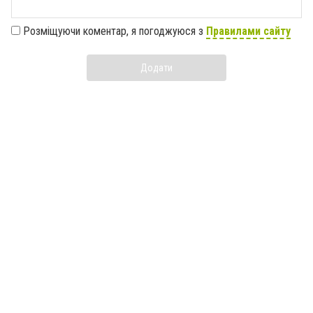
Розміщуючи коментар, я погоджуюся з
Правилами сайту
Додати