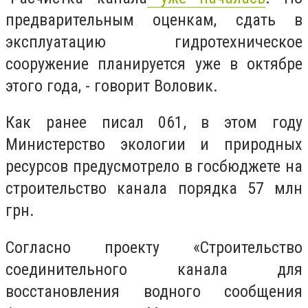
предварительным оценкам, сдать в
эксплуатацию гидротехническое
сооружение планируется уже в октябре
этого года, - говорит Воловик.
Как ранее писал 061, в этом году
Министерство экологии и природных
ресурсов предусмотрело в госбюджете на
строительство канала порядка 57 млн
грн.
Согласно проекту «Строительство
соединительного канала для
восстановления водного сообщения