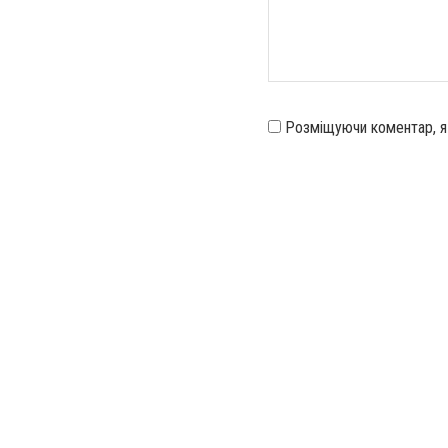
Розміщуючи коментар, 