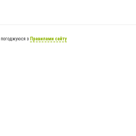
я погоджуюся з
Правилами сайту