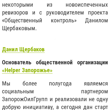
некоторыми из новоиспеченных
ревизоров и с руководителем проекта
«Общественный контроль» Данилом
Щербаковым.
Данил Щербаков
Основатель общественной организации
«Helper Запорожье»
Мы более полугода являемся
социальным партнером
ЗапорожОилГрупп и реализовали не одну
добрую инициативу, а сегодня дан старт