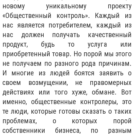
новому уникальному проекту
«Общественный контроль». Каждый из
нас является потребителем, каждый из
нас должен получать качественный
продукт, будь то услуга или
приобретенный товар. Но порой мы этого
не получаем по разного рода причинам.
И многие из людей боятся заявить о
своем возмущении, не правомерных
действиях или того хуже, обмане. Вот
именно, общественные контролеры, это
те люди, которые готовы сказать о таких
проблемах, о которых порой
собственники бизнеса, по разным