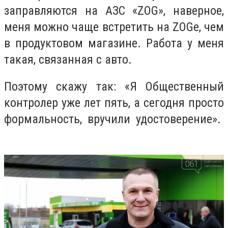
заправляются на АЗС «ZOG», наверное,
меня можно чаще встретить на ZOGе, чем
в продуктовом магазине. Работа у меня
такая, связанная с авто.
Поэтому скажу так: «Я Общественный
контролер уже лет пять, а сегодня просто
формальность, вручили удостоверение».