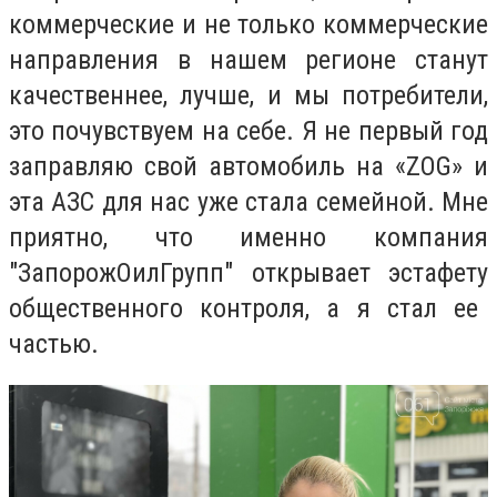
коммерческие и не только коммерческие
направления в нашем регионе станут
качественнее, лучше, и мы потребители,
это почувствуем на себе.
Я не первый год
заправляю свой автомобиль на «
ZOG
» и
эта АЗС для нас уже стала семейной. Мне
приятно, что именно
компания
"ЗапорожОилГрупп" откр
ывает
эстафету
общественного контроля, а я стал ее
частью.