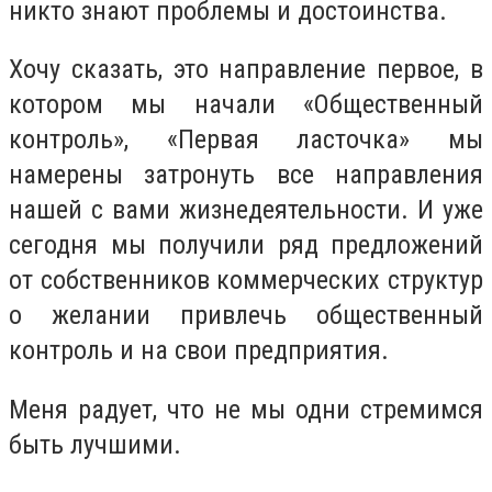
никто знают проблемы и достоинства.
Хочу сказать, это направление первое, в
котором мы начали «Общественный
контроль», «Первая ласточка» мы
намерены затронуть все направления
нашей с вами жизнедеятельности. И уже
сегодня мы получили ряд предложений
от собственников коммерческих структур
о желании привлечь общественный
контроль и на свои предприятия.
Меня радует, что не мы одни стремимся
быть лучшими.