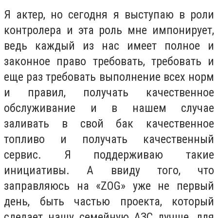
Я актер, но сегодня я выступаю в роли
контролера и эта роль мне импонирует,
ведь каждый из нас имеет полное и
законное право требовать, требовать и
еще раз требовать выполнение всех норм
и правил, получать качественное
обслуживание и в нашем случае
заливать в свой бак качественное
топливо и получать качественный
сервис. Я поддерживаю такие
инициативы. А ввиду того, что
заправляюсь на «ZOG» уже не первый
день, быть частью проекта, который
сделает нашу семейную АЗС лучше, для