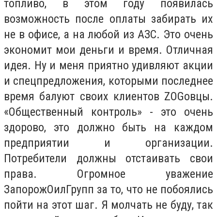
топливо, в этом году появилась
возможность после оплаты забирать их
не в офисе, а на любой из АЗС. Это очень
экономит мои деньги и время. Отличная
идея. Ну и меня приятно удивляют акции
и спецпредложения, которыми последнее
время балуют своих клиентов ZOGовцы.
«Общественный контроль» - это очень
здорово, это должно быть на каждом
предприятии и организации.
Потребители должны отстаивать свои
права. Огромное уважение
ЗапорожОилГрупп за то, что не побоялись
пойти на этот шаг. Я молчать не буду, так