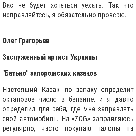
Вас не будет хотеться уехать. Так что
исправляйтесь, я обязательно проверю.
Олег Григорьев
Заслуженный артист Украины
"Батько" запорожских казаков
Настоящий Казак по запаху определит
октановое число в бензине, и я давно
определил для себя, где мне заправлять
свой автомобиль. На «ZOG» заправляюсь
регулярно, часто покупаю талоны на