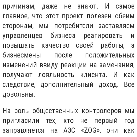
причинам, даже не знают. И самое
главное, что этот проект полезен обеим
сторонам, мы потребители заставляем
управленцев бизнеса реагировать и
повышать качество своей работы, а
бизнесмены после положительных
изменений ввиду реакции на замечания,
получают лояльность клиента. И как
следствие, дополнительный доход. Все
довольны.
На роль общественных контролеров мы
пригласили тех, кто не первый год
заправляется на АЗС «ZOG», они как