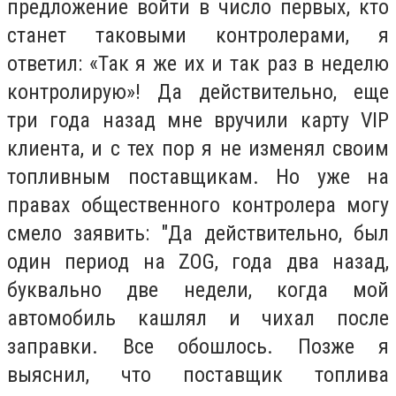
предложение войти в число первых, кто
станет таковыми контролерами, я
ответил: «Так я же их и так раз в неделю
контролирую»! Да действительно, еще
три года назад мне вручили карту VIP
клиента, и с тех пор я не изменял своим
топливным поставщикам. Но уже на
правах общественного контролера могу
смело заявить: "Да действительно, был
один период на ZOG, года два назад,
буквально две недели, когда мой
автомобиль кашлял и чихал после
заправки. Все обошлось. Позже я
выяснил, что поставщик топлива