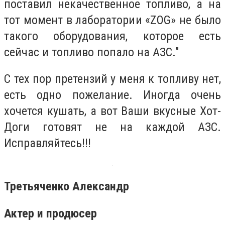
поставил некачественное топливо, а на
тот момент в лаборатории «ZOG» не было
такого оборудования, которое есть
сейчас и топливо попало на АЗС."
С тех пор претензий у меня к топливу нет,
есть одно пожелание. Иногда очень
хочется кушать, а вот Ваши вкусные Хот-
Доги готовят не на каждой АЗС.
Исправляйтесь!!!
Третьяченко Александр
Актер и продюсер