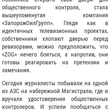
общественного контроля, стала
вышеупомянутая компания
«ЗапорожОилГрупп». Глядя как в
идентичных телевизионных проектах,
собственники хлопают дверью перед
ревизорами, можно предположить, что
«ZOG» нечего бояться, а напротив, они
готовы реагировать на претензии и
замечания.
Сегодня журналисты побывали на одной
из АЗС на набережной Магистрали, где и
вручали удостоверения общественных
контролеров. И успели пообщаться с