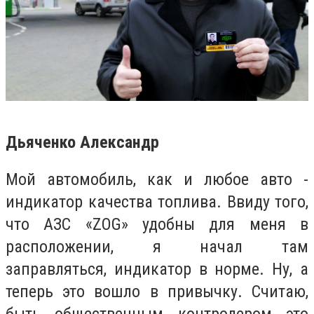
Дьяченко Александр
Мой автомобиль, как и любое авто -
индикатор качества топлива. Ввиду того,
что АЗС «ZOG» удобны для меня в
расположении, я начал там
заправляться, индикатор в норме. Ну, а
теперь это вошло в привычку. Считаю,