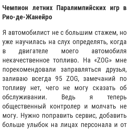
Чемпион летних Паралимпийских игр в
Рио-де-Жанейро
Я автомобилист не с большим стажем, но
уже научилась на слух определять, когда
в двигателе моего автомобиля
некачественное топливо. На «ZOG» мне
порекомендовали заправляться друзья,
заливаю всегда 95 ZOG, замечаний по
топливу нет, чего не могу сказать об
обслуживании. Ведь я теперь
общественный контролер и молчать не
могу. Нужно поправить сервис, добавить
больше улыбок на лицах персонала и от