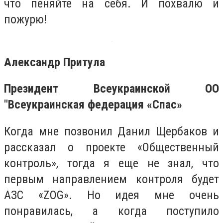
что пеняйте на себя. И похвалю и
пожурю!
Александр Притула
Президент Всеукраинской ОО
"Всеукраинская федерация «Спас»
Когда мне позвонил Данил Щербаков и
рассказал о проекте «Общественный
контроль», тогда я еще не знал, что
первым направлением контроля будет
АЗС «ZOG». Но идея мне очень
понравилась, а когда поступило