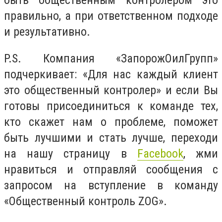
быть общественным контролером это
правильно, а при ответственном подходе
и результативно.
P.S. Компания «ЗапорожОилГрупп»
подчеркивает: «Для нас каждый клиент
это общественный контролер» и если Вы
готовы присоединиться к команде тех,
кто скажет нам о проблеме, поможет
быть лучшими и стать лучше, переходи
на нашу страницу в
Facebook
, жми
нравиться и отправляй сообщения с
запросом на вступление в команду
«Общественный контроль ZOG».