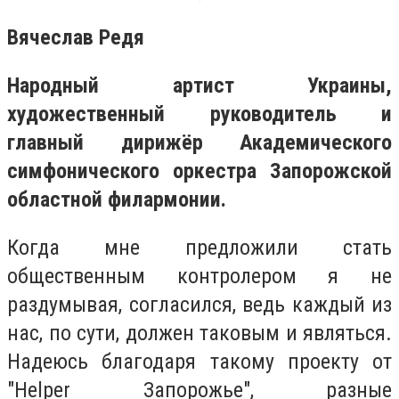
Вячеслав Редя
Народный артист Украины,
художественный руководитель и
главный дирижёр Академического
симфонического оркестра Запорожской
областной филармонии.
Когда мне предложили стать
общественным контролером я не
раздумывая, согласился, ведь каждый из
нас, по сути, должен таковым и являться.
Надеюсь благодаря такому проекту от
"Helper Запорожье", разные