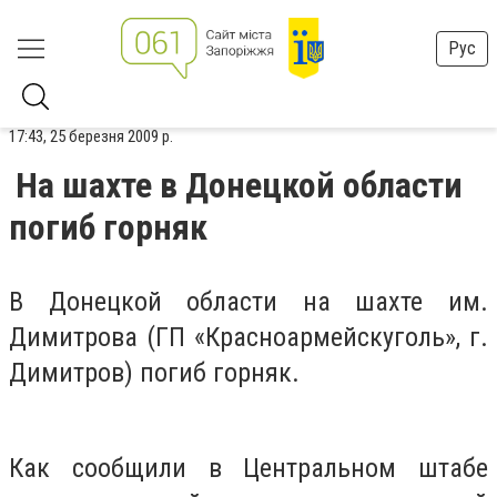
Рус
17:43, 25 березня 2009 р.
На шахте в Донецкой области
погиб горняк
В Донецкой области на шахте им.
Димитрова (ГП «Красноармейскуголь», г.
Димитров) погиб горняк.
Как сообщили в Центральном штабе