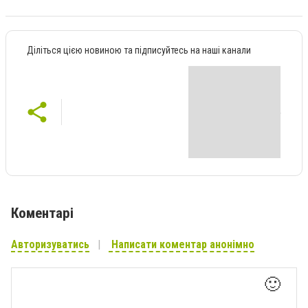
Діліться цією новиною та підписуйтесь на наші канали
Коментарі
Авторизуватись
Написати коментар анонімно
🙂