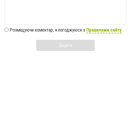
Розміщуючи коментар, я погоджуюся з
Правилами сайту
Додати