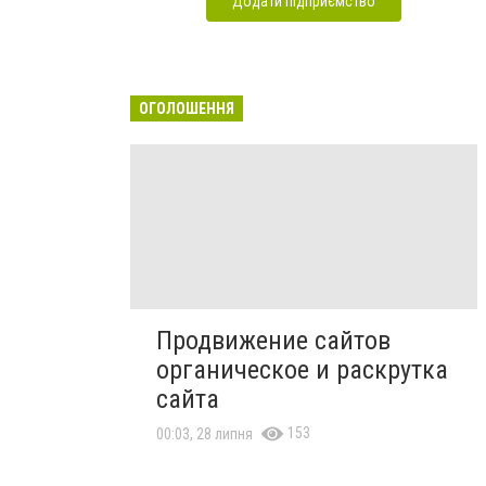
Додати підприємство
ОГОЛОШЕННЯ
Продвижение сайтов
органическое и раскрутка
сайта
153
00:03, 28 липня