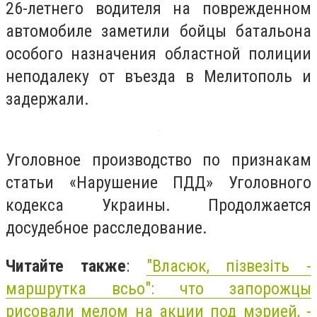
26-летнего водителя на поврежденном
автомобиле заметили бойцы батальона
особого назначения областной полиции
неподалеку от въезда в Мелитополь и
задержали.
Уголовное производство по признакам
статьи «Нарушение ПДД» Уголовного
кодекса Украины. Продолжается
досудебное расследование.
Читайте также
:
"Власюк, пізвезіть -
маршрутка всьо": что запорожцы
рисовали мелом на акции под мэрией, -