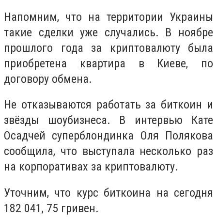
Напомним, что на территории Украины
такие сделки уже случались. В ноябре
прошлого года за криптовалюту была
приобретена квартира в Киеве, по
договору обмена.
Не отказываются работать за биткоин и
звёзды шоубизнеса. В интервью Кате
Осадчей суперблондинка Оля Полякова
сообщила, что выступала несколько раз
на корпоративах за криптовалюту.
Уточним, что курс биткоина на сегодня
182 041, 75 гривен.