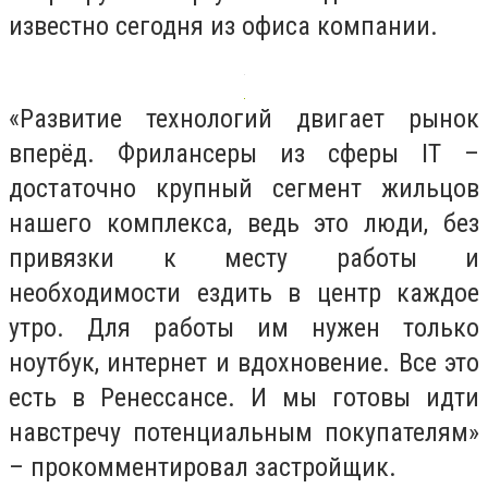
известно сегодня из офиса компании.
«Развитие технологий двигает рынок
вперёд. Фрилансеры из сферы IT –
достаточно крупный сегмент жильцов
нашего комплекса, ведь это люди, без
привязки к месту работы и
необходимости ездить в центр каждое
утро. Для работы им нужен только
ноутбук, интернет и вдохновение. Все это
есть в Ренессансе. И мы готовы идти
навстречу потенциальным покупателям»
– прокомментировал застройщик.