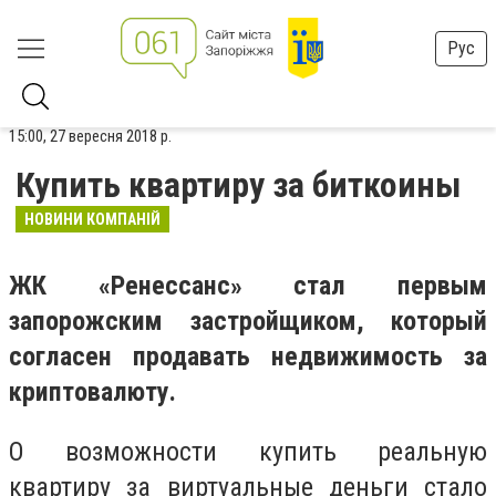
Рус
15:00, 27 вересня 2018 р.
Купить квартиру за биткоины
НОВИНИ КОМПАНІЙ
ЖК «Ренессанс» стал первым
запорожским застройщиком, который
согласен продавать недвижимость за
криптовалюту.
О возможности купить реальную
квартиру за виртуальные деньги стало