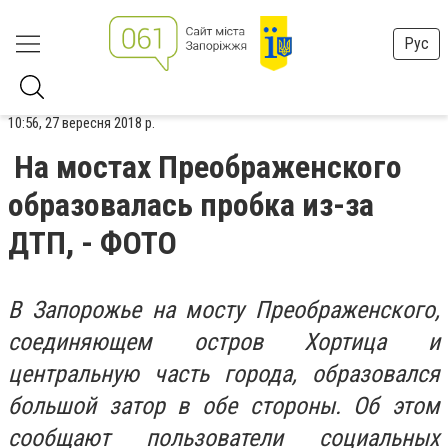
Рус
10:56, 27 вересня 2018 р.
На мостах Преображенского
образовалась пробка из-за
ДТП, - ФОТО
В Запорожье на мосту Преображенского,
соединяющем остров Хортица и
центральную часть города, образовался
большой затор в обе стороны. Об этом
сообщают пользователи социальных