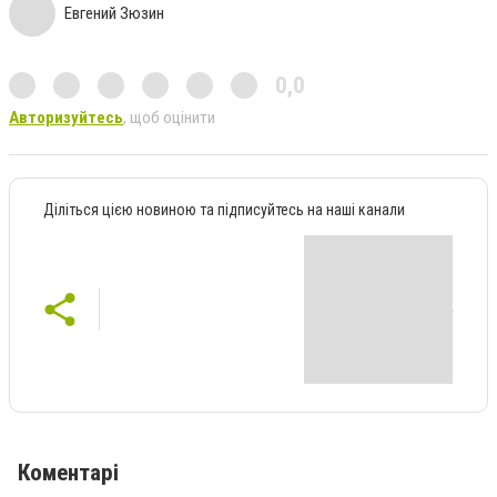
Евгений Зюзин
0,0
Авторизуйтесь
, щоб оцінити
Діліться цією новиною та підписуйтесь на наші канали
Коментарі