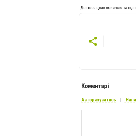
Діліться цією новиною та підп
Коментарі
Авторизуватись
Напи