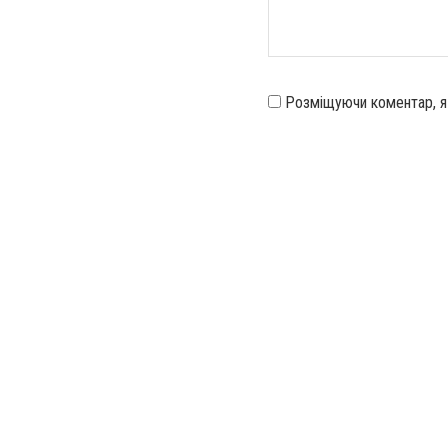
Розміщуючи коментар, 