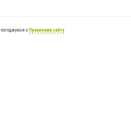
я погоджуюся з
Правилами сайту