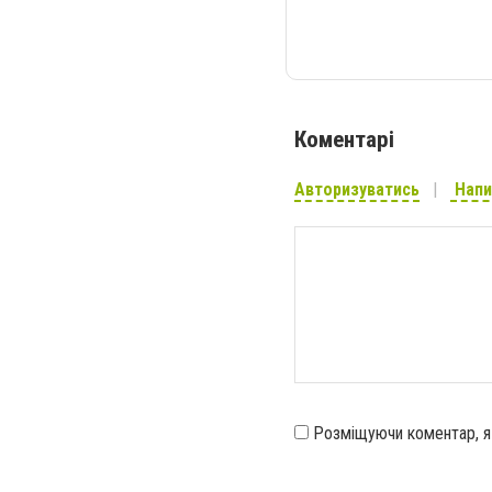
Коментарі
Авторизуватись
Напи
Розміщуючи коментар, 