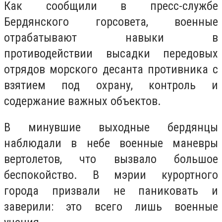
Как сообщили в пресс-службе
Бердянского горсовета, военные
отрабатывают навыки в
противодействии высадки передовых
отрядов морского десанта противника с
взятием под охрану, контроль и
содержание важных объектов.
В минувшие выходные бердянцы
наблюдали в небе военные маневры
вертолетов, что вызвало большое
беспокойство. В мэрии курортного
города призвали не паниковать и
заверили: это всего лишь военные