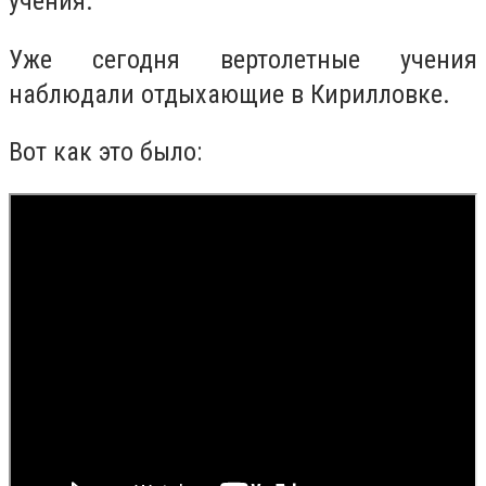
учения.
Уже сегодня вертолетные учения
наблюдали отдыхающие в Кирилловке.
Вот как это было: