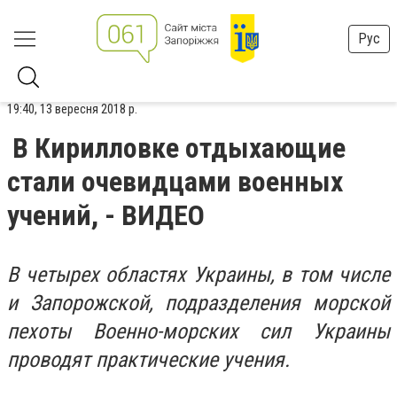
Рус
19:40, 13 вересня 2018 р.
В Кирилловке отдыхающие
стали очевидцами военных
учений, - ВИДЕО
В четырех областях Украины, в том числе
и Запорожской, подразделения морской
пехоты Военно-морских сил Украины
проводят практические учения.