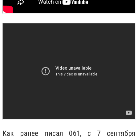
Как ранее писал 061, с 7 сентября