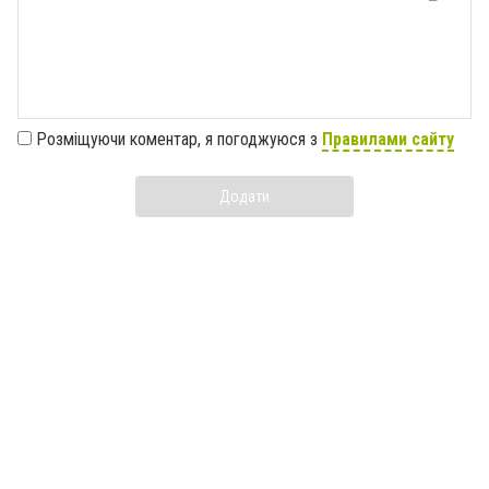
Розміщуючи коментар, я погоджуюся з
Правилами сайту
Додати