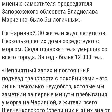
мнению заместителя председателя
Запорожского облсовета Владислава
Марченко, было бы логичным.
На Чаривной, 30 жители ждут депутатов.
Несколько лет их дома соседствуют с
моргом. Сюда привозят тела умерших со
всего города. За год - более 12 000 тел.
«Неприятный запах и постоянный
подъезд транспорта с покойниками - это
лишь несколько неудобств, которые мы
заметили за первые минуты пребывания
у морга на Чаривной, а жители всего
Шевченковского (среди них и я) их знают