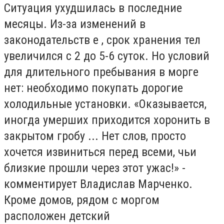
Ситуация ухудшилась в последние
месяцы. Из-за изменений в
законодательств е , срок хранения тел
увеличился с 2 до 5-6 суток. Но условий
для длительного пребывания в морге
нет: необходимо покупать дорогие
холодильные установки. «Оказывается,
иногда умерших приходится хоронить в
закрытом гробу ... Нет слов, просто
хочется извиниться перед всеми, чьи
близкие прошли через этот ужас!» -
комментирует Владислав Марченко.
Кроме домов, рядом с моргом
расположен детский