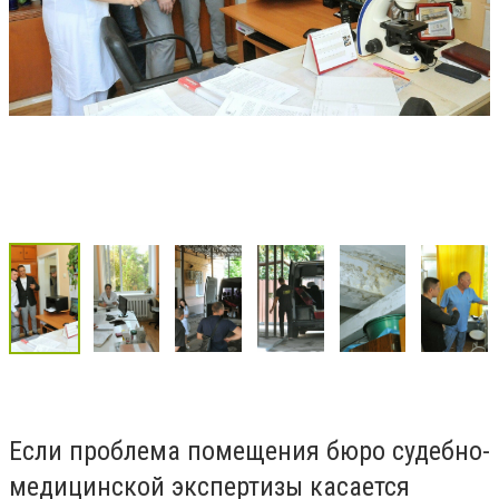
Если проблема помещения бюро судебно-
медицинской экспертизы касается