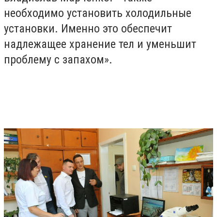
необходимо установить холодильные
установки. Именно это обеспечит
надлежащее хранение тел и уменьшит
проблему с запахом».