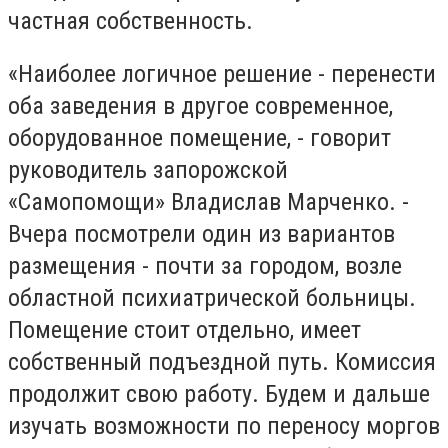
частная собственность.
«Наиболее логичное решение - перенести
оба заведения в другое современное,
оборудованное помещение, - говорит
руководитель запорожской
«Самопомощи» Владислав Марченко. -
Вчера посмотрели один из вариантов
размещения - почти за городом, возле
областной психиатрической больницы.
Помещение стоит отдельно, имеет
собственный подъездной путь. Комиссия
продолжит свою работу. Будем и дальше
изучать возможности по переносу моргов