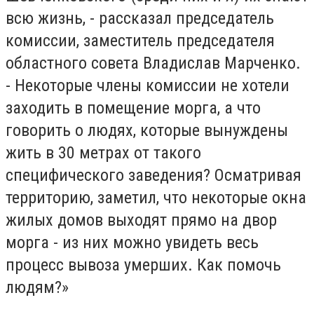
всю жизнь, - рассказал председатель
комиссии, заместитель председателя
областного совета Владислав Марченко.
- Некоторые члены комиссии не хотели
заходить в помещение морга, а что
говорить о людях, которые вынуждены
жить в 30 метрах от такого
специфического заведения? Осматривая
территорию, заметил, что некоторые окна
жилых домов выходят прямо на двор
морга - из них можно увидеть весь
процесс вывоза умерших. Как помочь
людям?»