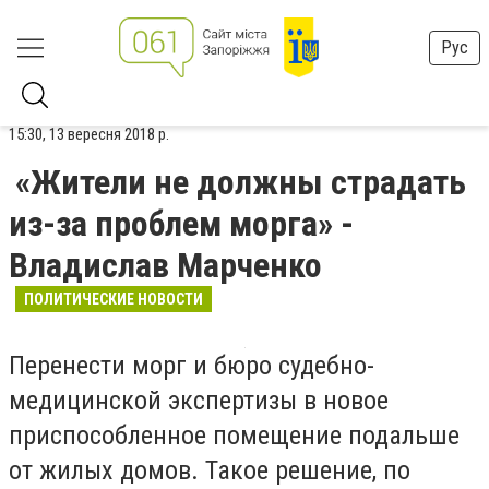
Рус
15:30, 13 вересня 2018 р.
«Жители не должны страдать
из-за проблем морга» -
Владислав Марченко
ПОЛИТИЧЕСКИЕ НОВОСТИ
Перенести морг и бюро судебно-
медицинской экспертизы в новое
приспособленное помещение подальше
от жилых домов. Такое решение, по