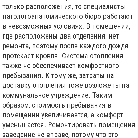
только расположения, то специалисты
патологоанатомического бюро работают
в невозможных условиях. В помещении,
где расположены два отделения, нет
ремонта, поэтому после каждого дождя
протекает кровля. Система отопления
также не обеспечивает комфортного
пребывания. К тому же, затраты на
доставку отопления тоже возложены на
коммунальное учреждение. Таким
образом, стоимость пребывания в
помещении увеличивается, а комфорт
уменьшается. Ремонтировать помещения
заведение не вправе, потому что это -