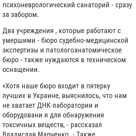
психоневрологический санаторий - сразу
за забором.
Два учреждения , которые работают с
умершими - бюро судебно-медицинской
экспертизы и патологоанатомическое
бюро - также нуждаются в техническом
оснащении.
«Хотя наше бюро входит в пятерку
лучших в Украине, выяснилось, что нам
не хватает ДНК-лаборатории и
оборудовани я для обнаружения
токсичных веществ, - рассказал
Владислав Марченко. - Также