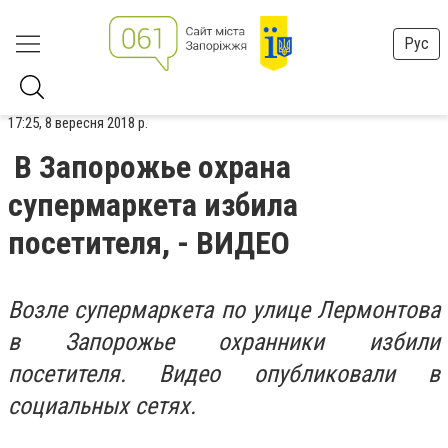
Рус
17:25, 8 вересня 2018 р.
В Запорожье охрана
супермаркета избила
посетителя, - ВИДЕО
Возле супермаркета по улице Лермонтова
в Запорожье охранники избили
посетителя. Видео опубликовали в
социальных сетях.