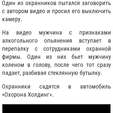
Один из охранников пытался заговорить
с автором видео и просил его выключить
камеру.
На видео мужчина с признаками
алкогольного опьянения вступает в
перепалку с сотрудниками охранной
фирмы. Один из них бьет мужчину
коленом в голову, после чего тот сразу
падает, разбивая стеклянную бутылку.
Охранники садятся в автомобиль
«Охорона Холдинг».