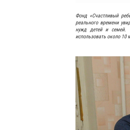
Фонд «Счастливый ребе
реального времени уви
нужд детей и семей. 
использовать около 10 