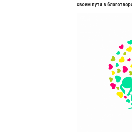
своем пути в благотвор