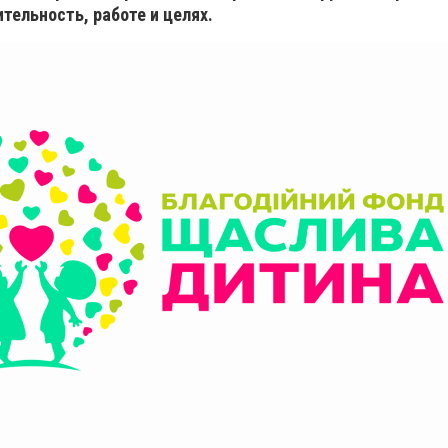
ительность, работе и целях.