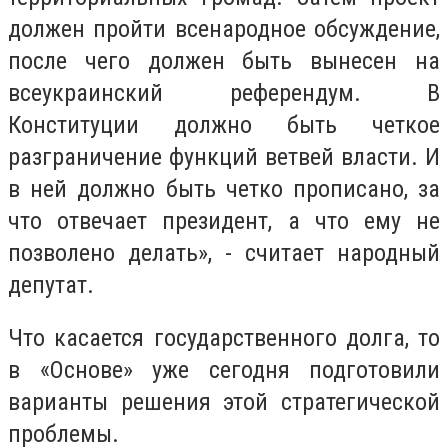
должен пройти всенародное обсуждение,
после чего должен быть вынесен на
всеукраинский референдум. В
Конституции должно быть четкое
разграничение функций ветвей власти. И
в ней должно быть четко прописано, за
что отвечает президент, а что ему не
позволено делать», - считает народный
депутат.
Что касается государственного долга, то
в «Основе» уже сегодня подготовили
варианты решения этой стратегической
проблемы.