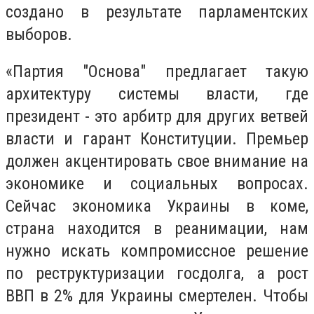
создано в результате парламентских
выборов.
«Партия "Основа" предлагает такую
архитектуру системы власти, где
президент - это арбитр для других ветвей
власти и гарант Конституции. Премьер
должен акцентировать свое внимание на
экономике и социальных вопросах.
Сейчас экономика Украины в коме,
страна находится в реанимации, нам
нужно искать компромиссное решение
по реструктуризации госдолга, а рост
ВВП в 2% для Украины смертелен. Чтобы