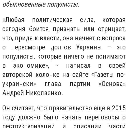
обыкновенные популисты.
«Любая политическая сила, которая
сегодня боится признать или отрицает,
что, придя к власти, она начнет с вопроса
о пересмотре долгов Украины – это
популисты, которые ничего не понимают
в экономике», - написал в своей
авторской колонке на сайте «Газеты по-
украински» глава партии «Основа»
Андрей Николаенко.
Он считает, что правительство еще в 2015
году должно было начать переговоры о
реструктуризации и списании части