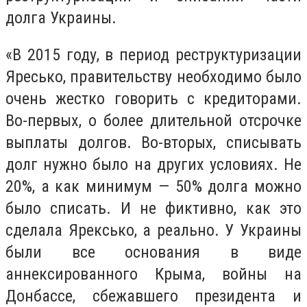
долга Украины.
«В 2015 году, в период реструктуризации
Яресько, правительству необходимо было
очень жестко говорить с кредиторами.
Во-первых, о более длительной отсрочке
выплаты долгов. Во-вторых, списывать
долг нужно было на других условиях. Не
20%, а как минимум — 50% долга можно
было списать. И не фиктивно, как это
сделала Ярексько, а реально. У Украины
были все основания в виде
аннексированного Крыма, войны на
Донбассе, сбежавшего президента и