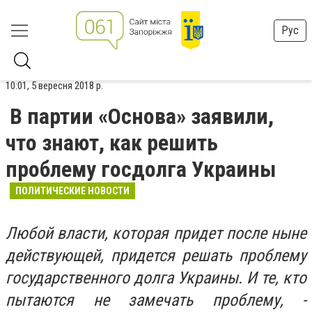
Рус
10:01, 5 вересня 2018 р.
В партии «Основа» заявили,
что знают, как решить
проблему госдолга Украины
ПОЛИТИЧЕСКИЕ НОВОСТИ
Любой власти, которая придет после ныне
действующей, придется решать проблему
государственного долга Украины. И те, кто
пытаются не замечать проблему, -