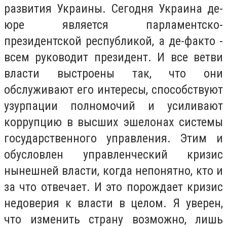
развития Украины. Сегодня Украина де-
юре является парламентско-
президентской республикой, а де-факто -
всем руководит президент. И все ветви
власти выстроены так, что они
обслуживают его интересы, способствуют
узурпации полномочий и усиливают
коррупцию в высших эшелонах системы
государственного управления. Этим и
обусловлен управленческий кризис
нынешней власти, когда непонятно, кто и
за что отвечает. И это порождает кризис
недоверия к власти в целом. Я уверен,
что изменить страну возможно, лишь