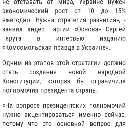
не отставать от мира, Украине нужен
экономический рост от 10 до 15%
ежегодно. Нужна стратегия развития», -
заявил лидер партии «Основа» Сергей
Тарута в интервью изданию
«Комсомольская правда в Украине».
Одним из этапов этой стратегии должно
стать создание новой народной
Конституции, которая бы ограничила
полномочия президента страны.
«На вопросе президентских полномочий
нужно акцентироваться именно сейчас,
потому что это основной вопрос для