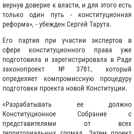
вернув доверие к власти, и для этого есть
только один путь - конституционная
реформа», - убежден Сергей Тарута.
Его партия при участии экспертов в
сфере конституционного права уже
подготовила и зарегистрировала в Раде
законопроект №3781, который
определяет компромиссную процедуру
подготовки проекта новой Конституции.
«Разрабатывать ее должно
Конституционное Собрание с
представителями от всех
территориальных громад. Затем проект