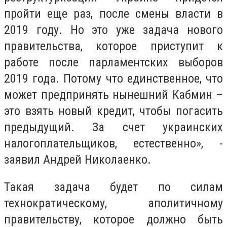
пройти еще раз, после смены власти в
2019 году. Но это уже задача нового
правительства, которое приступит к
работе после парламентских выборов
2019 года. Потому что единственное, что
может предпринять нынешний Кабмин –
это взять новый кредит, чтобы погасить
предыдущий. За счет украинских
налогоплательщиков, естественно», -
заявил Андрей Николаенко.
Такая задача будет по силам
технократическому, аполитичному
правительству, которое должно быть