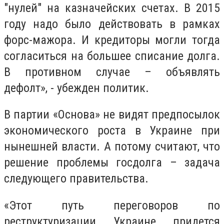
"нулей" на казначейских счетах. В 2015
году надо было действовать в рамках
форс-мажора. И кредиторы могли тогда
согласиться на большее списание долга.
В противном случае – объявлять
дефолт», - убежден политик.
В партии «Основа» не видят предпосылок
экономического роста в Украине при
нынешней власти. А потому считают, что
решение проблемы госдолга – задача
следующего правительства.
«Этот путь переговоров по
реструктуризации Украине придется