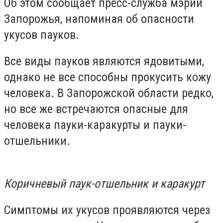
Об этом сообщает пресс-служба мэрии
Запорожья, напоминая об опасности
укусов пауков.
Все виды пауков являются ядовитыми,
однако не все способны прокусить кожу
человека. В Запорожской области редко,
но все же встречаются опасные для
человека пауки-каракурты и пауки-
отшельники.
Коричневый паук-отшельник и каракурт
Симптомы их укусов проявляются через