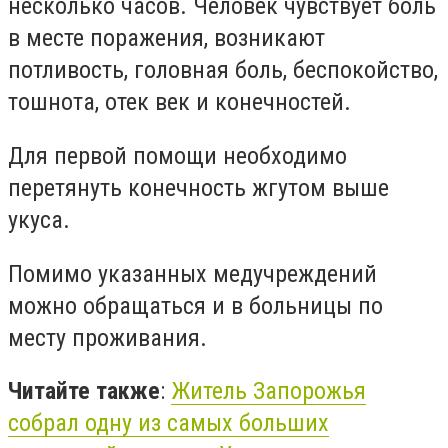
несколько часов. Человек чувствует боль
в месте поражения, возникают
потливость, головная боль, беспокойство,
тошнота, отек век и конечностей.
Для первой помощи необходимо
перетянуть конечность жгутом выше
укуса.
Помимо указанных медучреждений
можно обращаться и в больницы по
месту проживания.
Читайте также
:
Житель Запорожья
собрал одну из самых больших