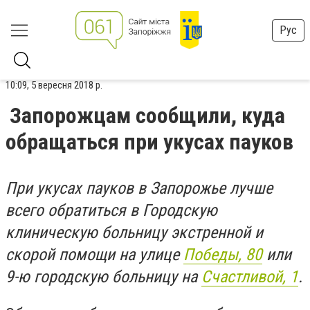
Рус
10:09, 5 вересня 2018 р.
Запорожцам сообщили, куда
обращаться при укусах пауков
При укусах пауков в Запорожье лучше
всего обратиться в Городскую
клиническую больницу экстренной и
скорой помощи на улице
Победы, 80
или
9-ю городскую больницу на
Счастливой, 1
.