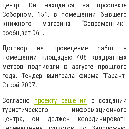
центр. Он находится на прсопекте
Соборном, 151, в помещении бывшего
книжного магазина “Современник”,
сообщает 061.
Договор на проведение работ в
помещении площадью 408 квадратных
метров подписали в августе прошлого
года. Тендер выиграла фирма “Гарант-
Строй 2007.
Согласно
проекту решения
о создании
туристического информационного
центра, он должен координировать
перемещения туристов по Запорожью,