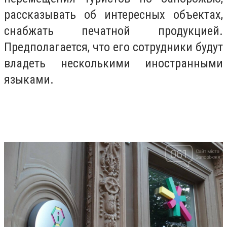
рассказывать об интересных объектах,
снабжать печатной продукцией.
Предполагается, что его сотрудники будут
владеть несколькими иностранными
языками.