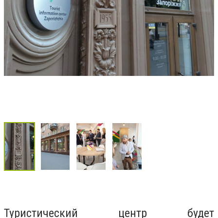
Туристический центр будет