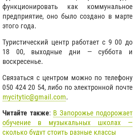
функционировать как коммунальное
предприятие, оно было создано в марте
этого года.
Туристический центр работает с 9 00 до
18 00, выходные дни — суббота и
воскресенье.
Связаться с центром можно по телефону
050 424 20 54, либо по электронной почте
mycitytic@gmail.com
.
Читайте также
:
В Запорожье подорожает
обучение в музыкальных школах —
сколько будут стоить разные классы