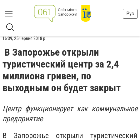
Рус
16:39, 25 червня 2018 р.
В Запорожье открыли
туристический центр за 2,4
миллиона гривен, по
выходным он будет закрыт
Центр функционирует как коммунальное
предприятие
В Запорожье открыли туристический