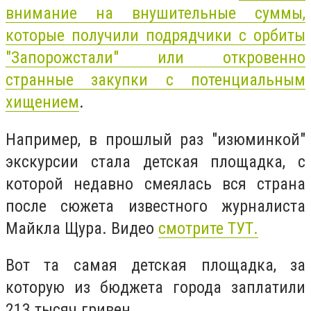
внимание на внушительные суммы,
которые получили подрядчики с орбиты
"Запорожстали" или откровенно
странные закупки с потенциальным
хищением
.
Например, в прошлый раз "изюминкой"
экскурсии стала детская площадка, с
которой недавно смеялась вся страна
после сюжета известного журналиста
Майкла Щура. Видео
смотрите ТУТ.
Вот та самая детская площадка, за
которую из бюджета города заплатили
213 тысяч гривен.