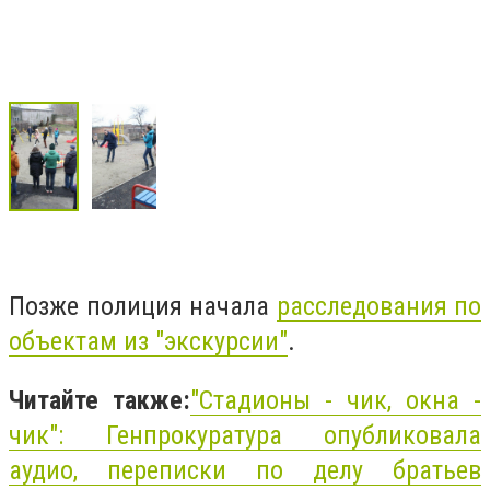
Позже полиция начала
расследования по
объектам из "экскурсии"
.
Читайте также:
"Стадионы - чик, окна -
чик": Генпрокуратура опубликовала
аудио, переписки по делу братьев