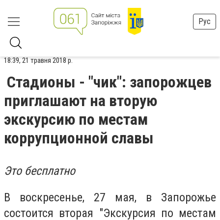
Рус
18:39, 21 травня 2018 р.
Стадионы - "чик": запорожцев
приглашают на вторую
экскурсию по местам
коррупционной славы
Это бесплатно
В воскресенье, 27 мая, в Запорожье
состоится вторая "Экскурсия по местам