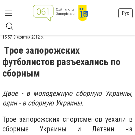
Рус
15:57, 9 жовтня 2012 р.
Трое запорожских
футболистов разъехались по
сборным
Двое - в молодежную сборную Украины,
один - в сборную Украины.
Трое запорожских спортсменов уехали в
сборные Украины и Латвии на