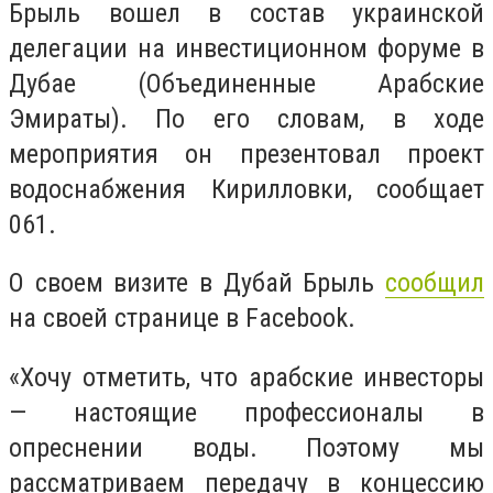
Брыль вошел в состав украинской
делегации на инвестиционном форуме в
Дубае (Объединенные Арабские
Эмираты). По его словам, в ходе
мероприятия он презентовал проект
водоснабжения Кирилловки, сообщает
061.
О своем визите в Дубай Брыль
сообщил
на своей странице в Facebook.
«Хочу отметить, что арабские инвесторы
— настоящие профессионалы в
опреснении воды. Поэтому мы
рассматриваем передачу в концессию