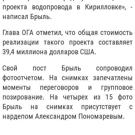
проекта водопровода в Кирилловке», -
написал Брыль.
Глава ОГА отметил, что общая стоимость
реализации такого проекта составляет
39,4 миллиона долларов США.
Свой пост Брыль сопроводил
фотоотчетом. На снимках запечатлены
моменты переговоров и групповое
позирование. На четырех из 15 фото
Брыль на снимках присутствует с
нардепом Александром Пономаревым.