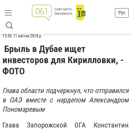
Рус
15:59, 11 квітня 2018 р.
Брыль в Дубае ищет
инвесторов для Кирилловки, -
ФОТО
Глава области подчеркнул, что отправился
в ОАЭ вместе с нардепом Александром
Пономаревым
Глава Запорожской ОГА Константин