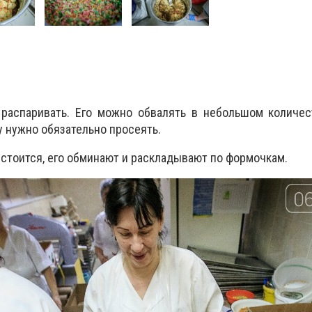
распаривать. Его можно обвалять в небольшом количес
у нужно обязательно просеять.
асстоится, его обминают и раскладывают по формочкам.