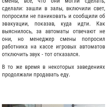
смены, все, что они могли сделать,
сделали: зашли в залы, включили свет,
попросили не паниковать и сообщили об
эвакуации, показав, куда идти. Как
выяснилось, за автоматы отвечают не
они, но менеджер смены попросил
работника на кассе игровых автоматов
отключить звук - тот отказался.
В то же время в некоторых заведениях
продолжали продавать еду.