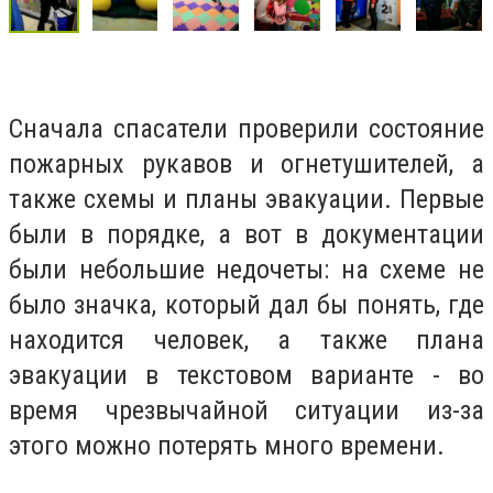
Сначала спасатели проверили состояние
пожарных рукавов и огнетушителей, а
также схемы и планы эвакуации. Первые
были в порядке, а вот в документации
были небольшие недочеты: на схеме не
было значка, который дал бы понять, где
находится человек, а также плана
эвакуации в текстовом варианте - во
время чрезвычайной ситуации из-за
этого можно потерять много времени.