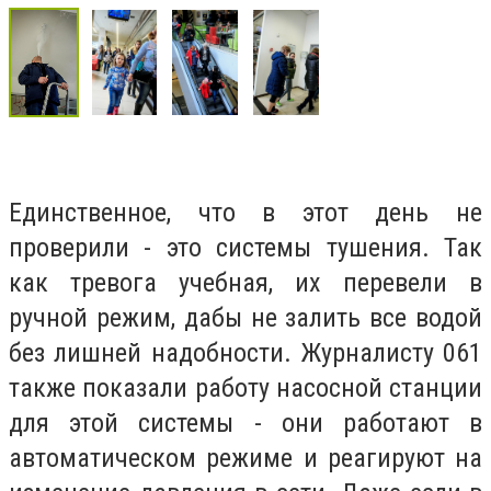
Единственное, что в этот день не
проверили - это системы тушения. Так
как тревога учебная, их перевели в
ручной режим, дабы не залить все водой
без лишней надобности. Журналисту 061
также показали работу насосной станции
для этой системы - они работают в
автоматическом режиме и реагируют на