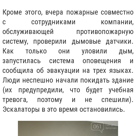
Кроме этого, вчера пожарные совместно
с сотрудниками компании,
обслуживающей противопожарную
систему, проверили дымовые датчики.
Как только они уловили дым,
запустилась система оповещения и
сообщила об эвакуации на трех языках.
Люди неспешно начали покидать здание
(их предупредили, что будет учебная
тревога, поэтому и не спешили).
Эскалаторы в это время остановились.