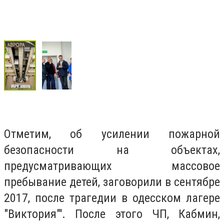
Отметим, об усилении пожарной
безопасности на объектах,
предусматривающих массовое
пребывание детей, заговорили в сентябре
2017, после трагедии в одесском лагере
"Виктория"'. После этого ЧП, Кабмин,