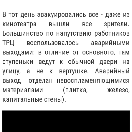
В тот день эвакуировались все - даже из
кинотеатра вышли все зрители.
Большинство по напутствию работников
ТРЦ воспользовалось аварийными
выходами: в отличие от основного, там
ступеньки ведут к обычной двери на
улицу, а не к вертушке. Аварийный
выход отделан невоспламеняющимися
материалами (плитка, железо,
капитальные стены).