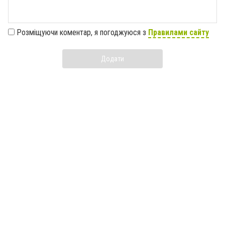
Розміщуючи коментар, я погоджуюся з
Правилами сайту
Додати