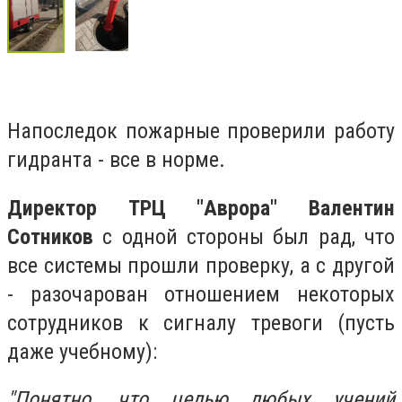
Напоследок пожарные проверили работу
гидранта - все в норме.
Директор ТРЦ "Аврора" Валентин
Сотников
с одной стороны был рад, что
все системы прошли проверку, а с другой
- разочарован отношением некоторых
сотрудников к сигналу тревоги (пусть
даже учебному):
"Понятно, что целью любых учений