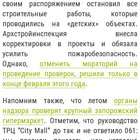
своим распоряжением остановил все
строительные работы, которые
проводились на «детских» объектах.
Архстройинспекция внесла
корректировки в проекты и обязала
усилить пожаробезопасность.
Однако,
отменить мораторий на
проведение проверок, решили только в
конце февраля этого года
.
Напомним также, что летом
органы
надзора проверят крупный запорожский
гипермаркет
. Отметим, что руководство
ТРЦ "City Mall" до так и не ответило 061: