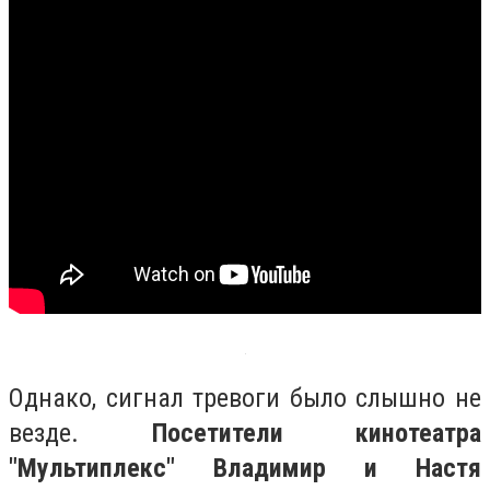
Однако, сигнал тревоги было слышно не
везде.
Посетители кинотеатра
"Мультиплекс" Владимир и Настя