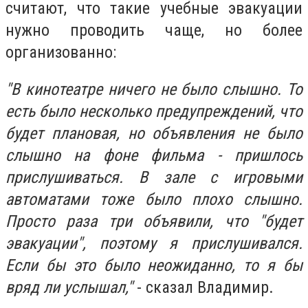
считают, что такие учебные эвакуации
нужно проводить чаще, но более
организованно:
"В кинотеатре ничего не было слышно. То
есть было несколько предупреждений, что
будет плановая, но объявления не было
слышно на фоне фильма - пришлось
прислушиваться. В зале с игровыми
автоматами тоже было плохо слышно.
Просто раза три объявили, что "будет
эвакуации", поэтому я прислушивался.
Если бы это было неожиданно, то я бы
вряд ли услышал,"
- сказал Владимир.