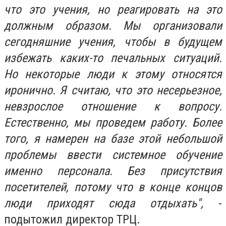
что это учения, но реагировать на это
должным образом. Мы организовали
сегодняшние учения, чтобы в будущем
избежать каких-то печальных ситуаций.
Но некоторые люди к этому относятся
иронично. Я считаю, что это несерьезное,
невзрослое отношение к вопросу.
Естественно, мы проведем работу. Более
того, я намерен на базе этой небольшой
проблемы ввести системное обучение
именно персонала. Без присутствия
посетителей, потому что в конце концов
люди приходят сюда отдыхать",
-
подытожил директор ТРЦ.