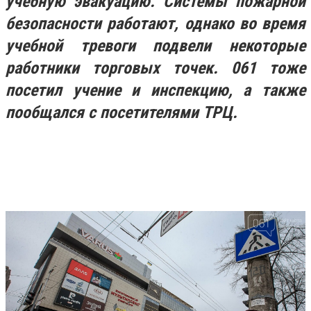
учебную эвакуацию. Системы пожарной
безопасности работают, однако во время
учебной тревоги подвели некоторые
работники торговых точек. 061 тоже
посетил учение и инспекцию, а также
пообщался с посетителями ТРЦ.