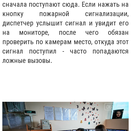
сначала поступают сюда. Если нажать на
кнопку пожарной сигнализации,
диспетчер услышит сигнал и увидит его
на мониторе, после чего обязан
проверить по камерам место, откуда этот
сигнал поступил - часто попадаются
ложные вызовы.