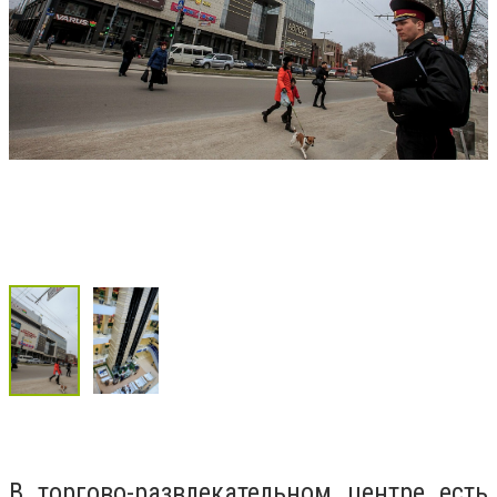
В торгово-развлекательном центре есть