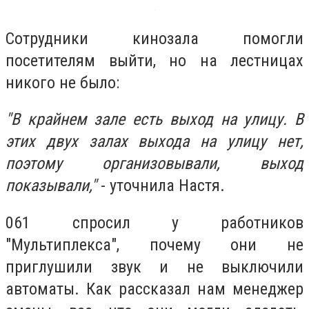
Сотрудники кинозала помогли
посетителям выйти, но на лестницах
никого не было:
"В крайнем зале есть выход на улицу. В
этих двух залах выхода на улицу нет,
поэтому организовывали, выход
показывали,"
- уточнила Настя.
061 спросил у работников
"Мультиплекса", почему они не
приглушили звук и не выключили
автоматы. Как рассказал нам менеджер