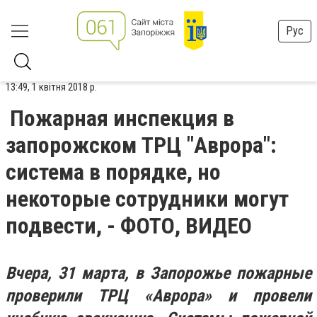
Рус
13:49, 1 квітня 2018 р.
Пожарная инспекция в
запорожском ТРЦ "Аврора":
система в порядке, но
некоторые сотрудники могут
подвести, - ФОТО, ВИДЕО
Вчера, 31 марта, в Запорожье пожарные
проверили ТРЦ «Аврора» и провели