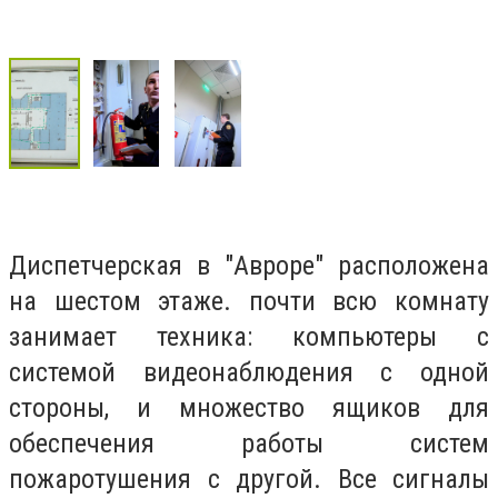
Диспетчерская в "Авроре" расположена
на шестом этаже. почти всю комнату
занимает техника: компьютеры с
системой видеонаблюдения с одной
стороны, и множество ящиков для
обеспечения работы систем
пожаротушения с другой. Все сигналы