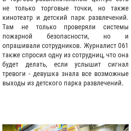
не только торговые точки, но также
кинотеатр и детский парк развлечений.
Там не только проверяли системы
пожарной безопасности, но и
опрашивали сотрудников. Журналист 061
также спросил одну из сотрудниц, что она
будет делать, если услышит сигнал
тревоги - девушка знала все возможные
выходы из детского парка развлечений.