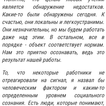
является обнаружение недостатков.
Какие-то были обнаружены сегодня. К
счастью, они локальны и легкоустранимы.
Они незначительны, но мы будем работать
даже над этим. В остальном, все в
порядке - объект соответствует нормам.
Нам это приятно осознавать, ведь это
результат нашей работы.
То, что некоторые работники не
отреагировали на сигнал, я назвал бы
человеческим фактором и каким-то
определенным уровнем социального
сознания. Есть люди, которые понимают,