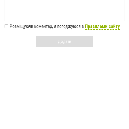
Розміщуючи коментар, я погоджуюся з
Правилами сайту
Додати