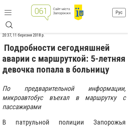
Рус
20:37, 11 березня 2018 р.
Подробности сегодняшней
аварии с маршруткой: 5-летняя
девочка попала в больницу
По предварительной информации,
микроавтобус въехал в маршрутку с
пассажирами
В патрульной полиции Запорожья