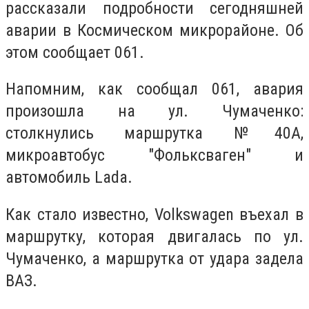
рассказали подробности сегодняшней
аварии в Космическом микрорайоне. Об
этом сообщает 061.
Напомним, как сообщал 061, авария
произошла на ул. Чумаченко:
столкнулись маршрутка №40А,
микроавтобус "Фольксваген" и
автомобиль Lada.
Как стало известно, Volkswagen въехал в
маршрутку, которая двигалась по ул.
Чумаченко, а маршрутка от удара задела
ВАЗ.