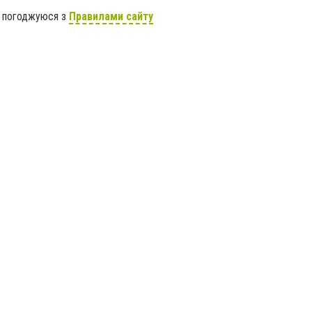
я погоджуюся з
Правилами сайту