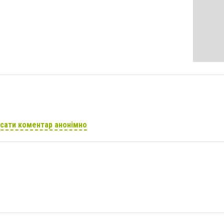
сати коментар анонімно