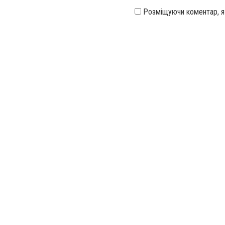
Розміщуючи коментар, 