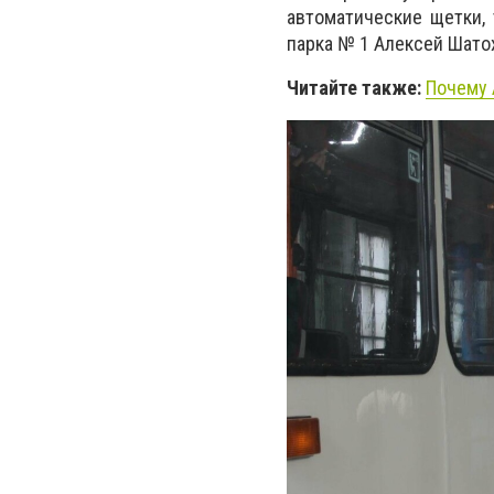
автоматические щетки, 
парка № 1 Алексей Шато
Читайте также:
Почему 