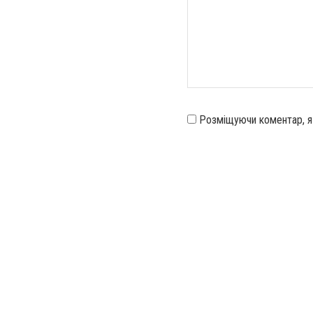
Розміщуючи коментар, 