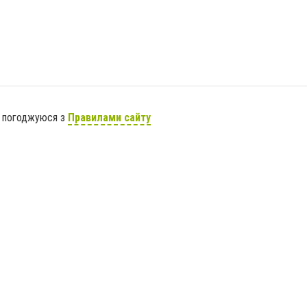
я погоджуюся з
Правилами сайту