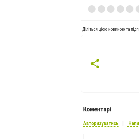
Діліться цією новиною та підп
Коментарі
Авторизуватись
Напи