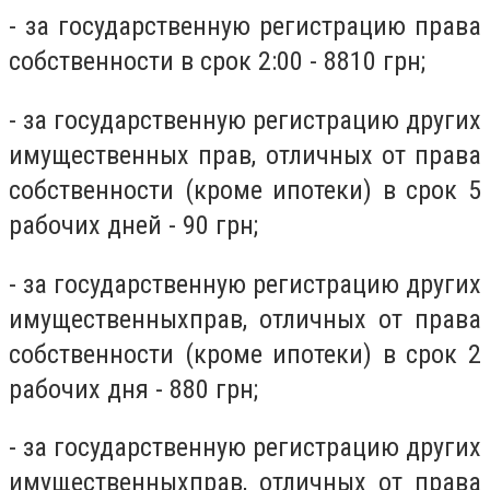
- за государственную регистрацию права
собственности в срок 2:00 - 8810 грн;
- за государственную регистрацию других
имущественных прав, отличных от права
собственности (кроме ипотеки) в срок 5
рабочих дней - 90 грн;
- за государственную регистрацию других
имущественныхправ, отличных от права
собственности (кроме ипотеки) в срок 2
рабочих дня - 880 грн;
- за государственную регистрацию других
имущественныхправ, отличных от права