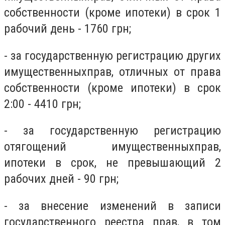
собственности (кроме ипотеки) в срок 1
рабочий день - 1760 грн;
- за государственную регистрацию других
имущественныхправ, отличных от права
собственности (кроме ипотеки) в срок
2:00 - 4410 грн;
- за государственную регистрацию
отягощений имущественныхправ,
ипотеки в срок, не превышающий 2
рабочих дней - 90 грн;
- за внесение изменений в записи
государственного реестра прав, в том