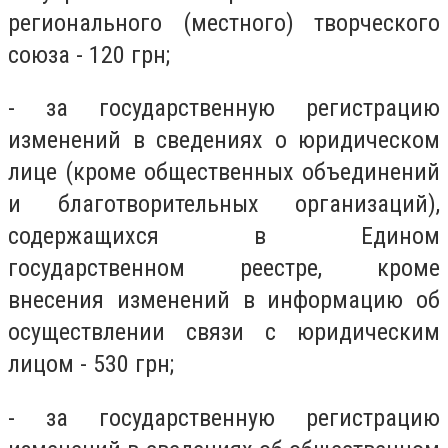
регионального (местного) творческого
союза - 120 грн;
- за государственную регистрацию
изменений в сведениях о юридическом
лице (кроме общественных объединений
и благотворительных организаций),
содержащихся в Едином
государственном реестре, кроме
внесения изменений в информацию об
осуществлении связи с юридическим
лицом - 530 грн;
- за государственную регистрацию