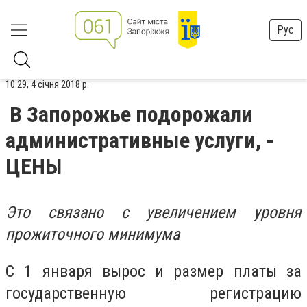
Рус
10:29, 4 січня 2018 р.
В Запорожье подорожали
административные услуги, -
ЦЕНЫ
Это связано с увеличением уровня
прожиточного минимума
С 1 января вырос и размер платы за
государственную регистрацию