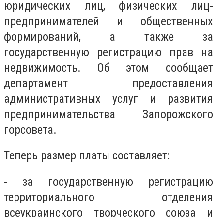
юридических лиц, физических лиц-
предпринимателей и общественных
формирований, а также за
государственную регистрацию прав на
недвижимость. Об этом сообщает
департамент предоставления
административных услуг и развития
предпринимательства Запорожского
горсовета.
Теперь размер платы составляет:
- за государственную регистрацию
территориального отделения
всеукраинского творческого союза и