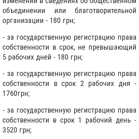
изменений в сведениях об общественном
объединении или благотворительной
организации - 180 грн;
- за государственную регистрацию права
собственности в срок, не превышающий
5 рабочих дней - 180 грн;
- за государственную регистрацию права
собственности в срок 2 рабочих дня -
1760грн;
- за государственную регистрацию права
собственности в срок 1 рабочий день -
3520 грн;