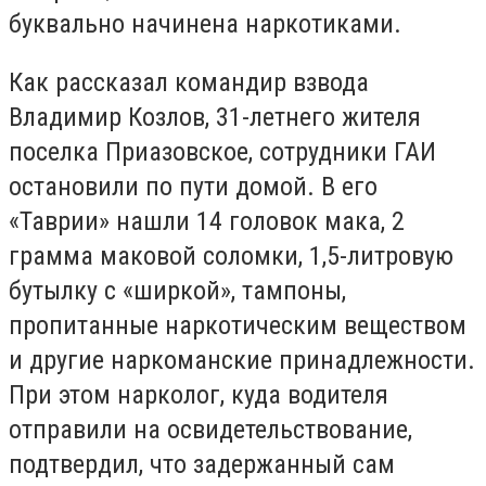
буквально начинена наркотиками.
Как рассказал командир взвода
Владимир Козлов, 31-летнего жителя
поселка Приазовское, сотрудники ГАИ
остановили по пути домой. В его
«Таврии» нашли 14 головок мака, 2
грамма маковой соломки, 1,5-литровую
бутылку с «ширкой», тампоны,
пропитанные наркотическим веществом
и другие наркоманские принадлежности.
При этом нарколог, куда водителя
отправили на освидетельствование,
подтвердил, что задержанный сам