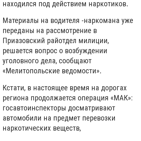
находился под действием наркотиков.
Материалы на водителя -наркомана уже
переданы на рассмотрение в
Приазовский райотдел милиции,
решается вопрос о возбуждении
уголовного дела, сообщают
«Мелитопольские ведомости».
Кстати, в настоящее время на дорогах
региона продолжается операция «МАК»:
госавтоинспекторы досматривают
автомобили на предмет перевозки
наркотических веществ,