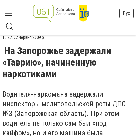
Рус
16:27, 22 червня 2009 р.
На Запорожье задержали
«Таврию», начиненную
наркотиками
Водителя-наркомана задержали
инспекторы мелитопольской роты ДПС
№3 (Запорожская область). При этом
водитель не только сам был «под
кайфом», но и его машина была